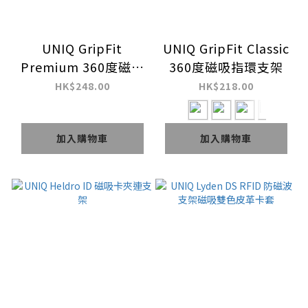
UNIQ GripFit
UNIQ GripFit Classic
Premium 360度磁吸
360度磁吸指環支架
指環支架
HK$248.00
HK$218.00
加入購物車
加入購物車