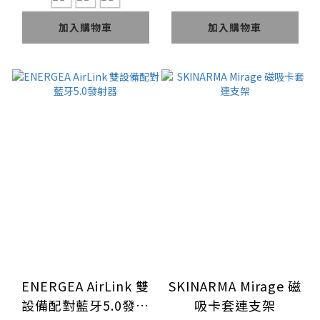
加入購物車
加入購物車
ENERGEA AirLink 雙
SKINARMA Mirage 磁
設備配對藍牙5.0發射
吸卡套連支架