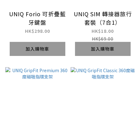
UNIQ Forio 可折疊藍
UNIQ SIM 轉接器旅行
牙鍵盤
套裝（7合1）
HK$298.00
HK$18.00
HK$69.00
加入購物車
加入購物車