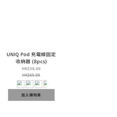
UNIQ Pod 充電線固定
收納器 (8pcs)
HK$38.00
HK$65.00
加入購物車