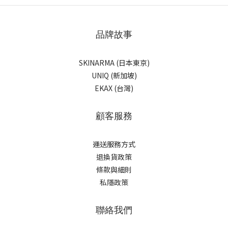
品牌故事
SKINARMA (日本東京)
UNIQ (新加坡)
EKAX (台灣)
顧客服務
運送服務方式
退換貨政策
條款與細則
私隱政策
聯絡我們