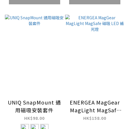
UNIQ SnapMount 通
ENERGEA MagGear
用磁吸安裝套件
MagLight MagSafe
磁吸 LED 補光燈
HK$98.00
HK$158.00