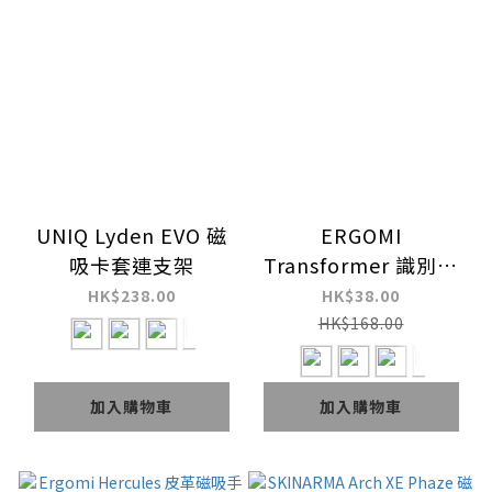
UNIQ Lyden EVO 磁
ERGOMI
吸卡套連支架
Transformer 識別證
卡套手機支架直/橫款
HK$238.00
HK$38.00
式
HK$168.00
加入購物車
加入購物車