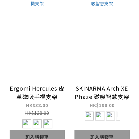
Ergomi Hercules 皮
SKINARMA Arch XE
革磁吸手機支架
Phaze 磁吸智慧支架
HK$38.00
HK$198.00
HK$128.00
加入購物車
加入購物車