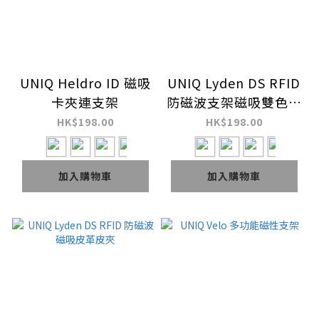
UNIQ Heldro ID 磁吸
UNIQ Lyden DS RFID
卡夾連支架
防磁波支架磁吸雙色皮
革卡套
HK$198.00
HK$198.00
加入購物車
加入購物車