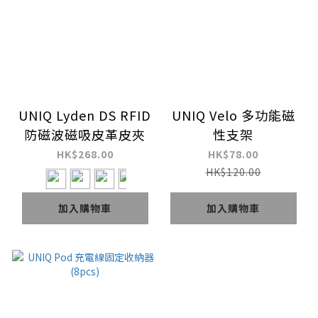
UNIQ Lyden DS RFID
UNIQ Velo 多功能磁
防磁波磁吸皮革皮夾
性支架
HK$268.00
HK$78.00
HK$120.00
加入購物車
加入購物車