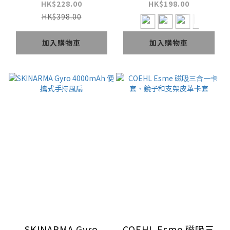
器
HK$228.00
HK$198.00
HK$398.00
加入購物車
加入購物車
SKINARMA Gyro
COEHL Esme 磁吸三