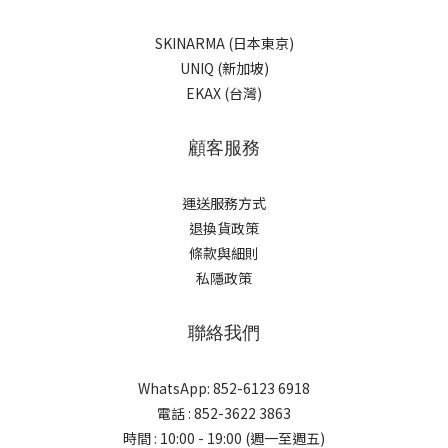
SKINARMA (日本東京)
UNIQ (新加坡)
EKAX (台灣)
顧客服務
運送服務方式
退換貨政策
條款與細則
私隱政策
聯絡我們
WhatsApp: 852-6123 6918
電話 : 852-3622 3863
時間 : 10:00 - 19:00 (週一至週五)