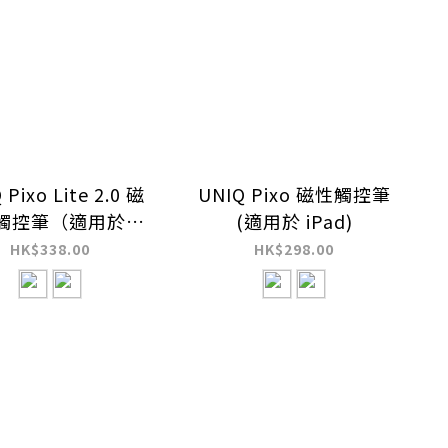
 Pixo Lite 2.0 磁
UNIQ Pixo 磁性觸控筆
觸控筆（適用於
(適用於 iPad)
iPad）
HK$338.00
HK$298.00