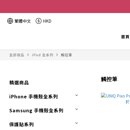
全單金額：
繁體中文
HKD
首頁
全部商品
iPad 全系列
觸控筆
觸控筆
精選商品
iPhone 手機殼全系列
Samsung 手機殼全系列
保護貼系列