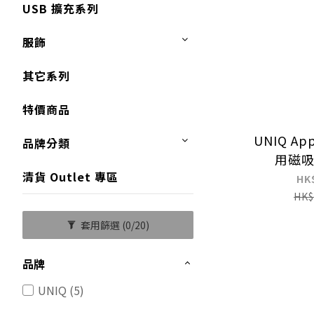
USB 擴充系列
服飾
其它系列
特價商品
UNIQ App
品牌分類
用磁
清貨 Outlet 專區
HK
HK$
套用篩選
(0/20)
品牌
UNIQ (5)