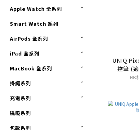
Apple Watch 全系列
Smart Watch 系列
AirPods 全系列
iPad 全系列
UNIQ Pi
MacBook 全系列
控筆 (適
HK$
掛繩系列
充電系列
磁吸系列
包款系列