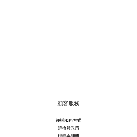
顧客服務
運送服務方式
退換貨政策
條款與細則