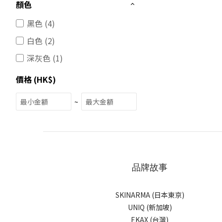
顏色
黑色 (4)
白色 (2)
深灰色 (1)
價格 (HK$)
~
品牌故事
SKINARMA (日本東京)
UNIQ (新加坡)
EKAX (台灣)