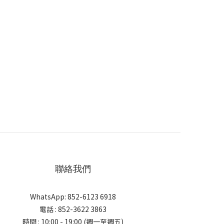
聯絡我們
WhatsApp: 852-6123 6918
電話 : 852-3622 3863
時間 : 10:00 - 19:00 (週一至週五)