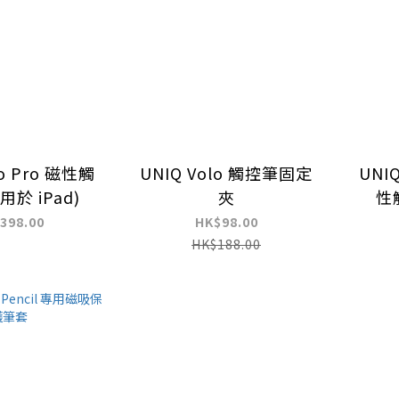
xo Pro 磁性觸
UNIQ Volo 觸控筆固定
UNIQ
用於 iPad)
夾
性
398.00
HK$98.00
HK$188.00