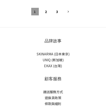
1
2
3
品牌故事
SKINARMA (日本東京)
UNIQ (新加坡)
EKAX (台灣)
顧客服務
運送服務方式
退換貨政策
條款與細則