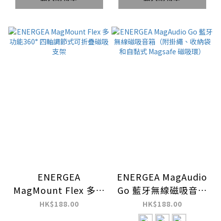
ENERGEA
ENERGEA MagAudio
MagMount Flex 多功
Go 藍牙無線磁吸音箱
能360° 四軸調節式可
（附掛繩、收納袋和自
HK$188.00
HK$188.00
折疊磁吸支架
黏式 Magsafe 磁吸