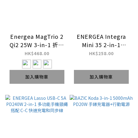
Energea MagTrio 2
ENERGEA Integra
Qi2 25W 3-in-1 折疊
Mini 35 2-in-1
式磁吸快速無線充電器
PD35W 10000mAh
HK$468.00
HK$258.00
內建 USB-C 快速充電
線行動電源
加入購物車
加入購物車