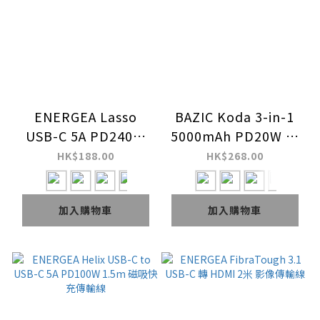
ENERGEA Lasso
BAZIC Koda 3-in-1
USB-C 5A PD2​​40W
5000mAh PD20W 手
2-in-1 多功能手機頸
錶充電器+行動電源
HK$188.00
HK$268.00
繩搭配 C-C 快速充電
和同步線
加入購物車
加入購物車