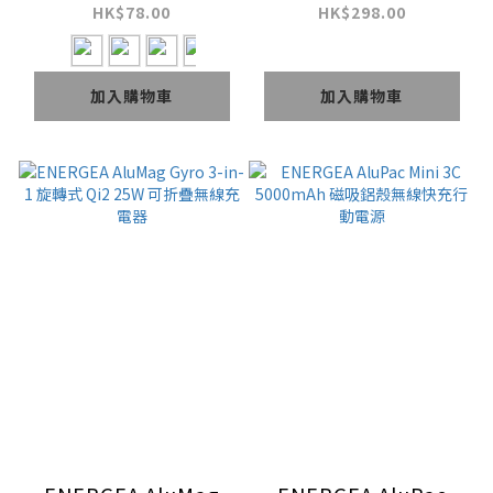
PD60W 1.5m 快充傳
3C 磁吸無線快充帶支
HK$78.00
HK$298.00
輸線
架行動電源
加入購物車
加入購物車