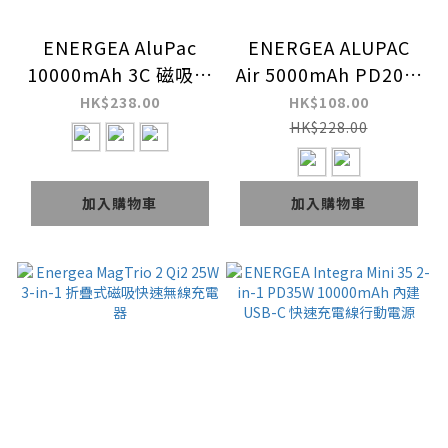
ENERGEA AluPac
ENERGEA ALUPAC
10000mAh 3C 磁吸鋁
Air 5000mAh PD20W
殼無線快充行動電源
磁吸鋁殼無線快充行動
HK$238.00
HK$108.00
電源
HK$228.00
加入購物車
加入購物車