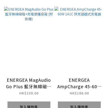
ENERGEA MagAudio
ENERGEA
Go Plus 藍牙無線磁吸
AmpCharge 45-60W
+充電便攜音箱 (附掛
1A1C 快充插牆式充電
HK$238.00
HK$188.00
繩)
器
加入購物車
加入購物車