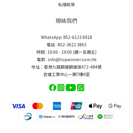
私隱政策
聯絡我們
WhatsApp: 852-6123 6918
電話 : 852-3622 3863
時間 : 10:00 - 19:00 (週一至週五)
電郵 : info@topwinner.com.hk
地址：香港九龍觀塘觀塘道472-484號
官塘工業中心一期7樓K室