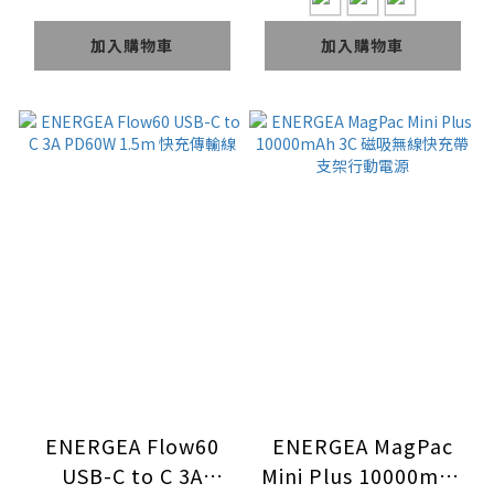
環）
加入購物車
加入購物車
ENERGEA Flow60
ENERGEA MagPac
USB-C to C 3A
Mini Plus 10000mAh