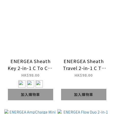
ENERGEA Sheath
ENERGEA Sheath
Key 2-in-1 C To C+A
Travel 2-in-1 C To
60W 編織線纜快充傳
C+A 60W 編織線纜快
HK$98.00
HK$98.00
輸線 (15cm)
充傳輸線 (1.2M)
加入購物車
加入購物車