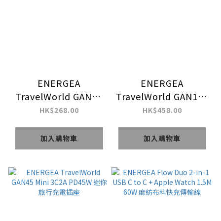
ENERGEA
ENERGEA
TravelWorld GAN70
TravelWorld GAN160
3C2A PD70W 旅行充
3C1A Max. PD160W
HK$268.00
HK$458.00
電插座
旅行充電插座
加入購物車
加入購物車