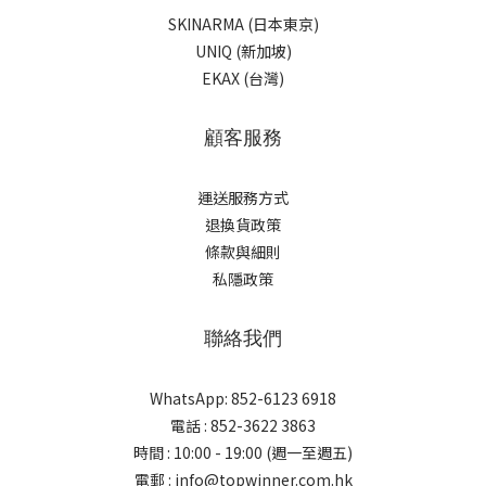
SKINARMA (日本東京)
UNIQ (新加坡)
EKAX (台灣)
顧客服務
運送服務方式
退換貨政策
條款與細則
私隱政策
聯絡我們
WhatsApp: 852-6123 6918
電話 : 852-3622 3863
時間 : 10:00 - 19:00 (週一至週五)
電郵 : info@topwinner.com.hk