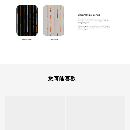
您可能喜歡...