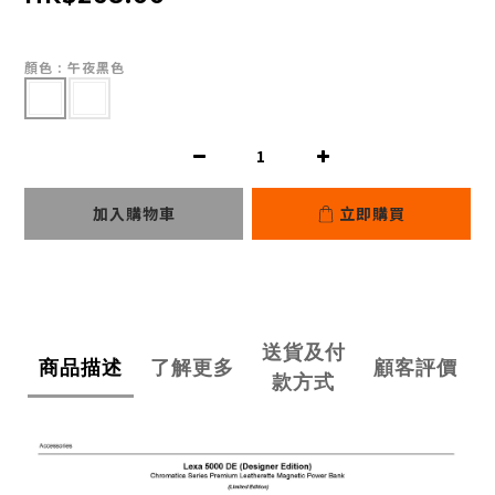
顏色
: 午夜黑色
加入購物車
立即購買
送貨及付
商品描述
了解更多
顧客評價
款方式