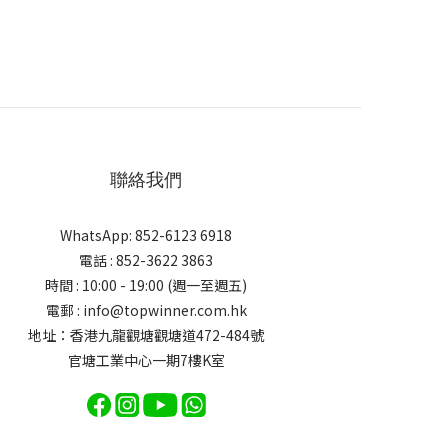
聯絡我們
WhatsApp: 852-6123 6918
電話 : 852-3622 3863
時間 : 10:00 - 19:00 (週一至週五)
電郵 : info@topwinner.com.hk
地址：香港九龍觀塘觀塘道472-484號
官塘工業中心一期7樓K室