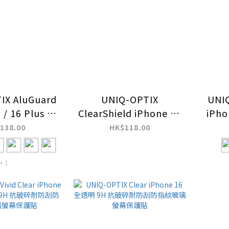
IX AluGuard
UNIQ-OPTIX
UNIQ
 / 16 Plus 鋁
ClearShield iPhone 16
iPho
機鏡頭保護貼
相機鏡頭保護貼
破碎
138.00
HK$118.00
+ 1