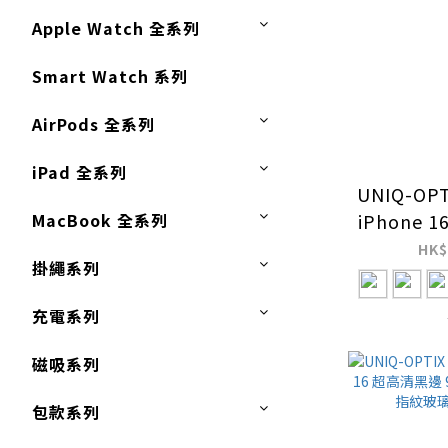
Apple Watch 全系列
Smart Watch 系列
AirPods 全系列
iPad 全系列
UNIQ-OPT
MacBook 全系列
iPhone 16
合金相
HK$
掛繩系列
充電系列
磁吸系列
包款系列