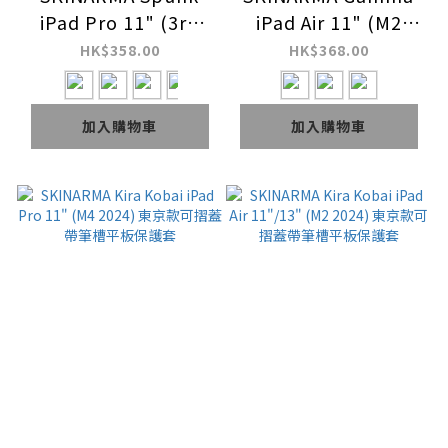
iPad Pro 11" (3rd
iPad Air 11" (M2
4th) / iPad Air 10.9"
2024) / iPad Pro 11"
HK$358.00
HK$368.00
(4th 5th) 可摺蓋帶筆
(M4 2024) 可摺蓋帶
槽平板保護套
筆槽平板保護套
加入購物車
加入購物車