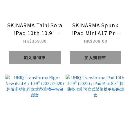
SKINARMA Taihi Sora
SKINARMA Spunk
iPad 10th 10.9"
iPad Mini A17 Pro
(2022) / iPad Air 5
(2024) 摺疊式帶筆槽
HK$358.00
HK$308.00
10.9" (2022) 磁吸式
平板保護套
翻蓋平板保護套
加入購物車
加入購物車