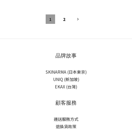
1
2
品牌故事
SKINARMA (日本東京)
UNIQ (新加坡)
EKAX (台灣)
顧客服務
運送服務方式
退換貨政策