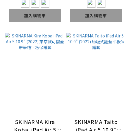
透明平板保護套
加入購物車
加入購物車
SKINARMA Kira
SKINARMA Taito
Kobai iPad Air 5
iPad Air 5 10.9"