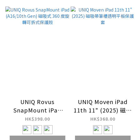
UNIQ Rovus
UNIQ Moven iPad
SnapMount iPad
11th 11" (2025) 磁吸
(A16/10th Gen) 磁吸
帶筆槽透明平板保護套
HK$398.00
HK$368.00
式 360 度旋轉可拆式
保護殼