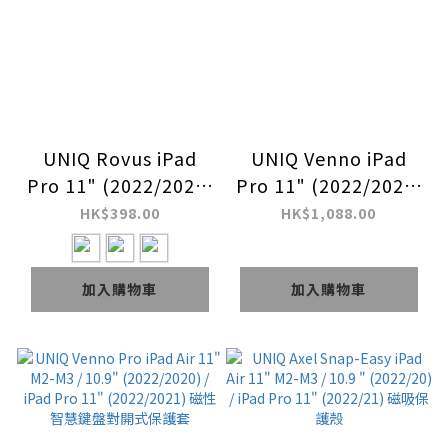
UNIQ Rovus iPad
UNIQ Venno iPad
Pro 11" (2022/2021)
Pro 11" (2022/2021)
/ iPad Air 10.9"
/ Air 10.9"
HK$398.00
HK$1,088.00
(2022/2020) 磁吸式
(2022/2020) 磁性智
360度旋轉可拆卸保護
慧鍵盤對開式保護套
加入購物車
加入購物車
套