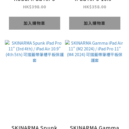
10.9" (2022) 東京款
(2022) 磁吸式翻蓋平
HK$398.00
HK$358.00
可摺蓋帶筆槽平板保護
板保護套
套
加入購物車
加入購物車
SKINARMA Spunk
SKINARMA Gamma