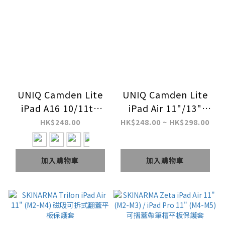
UNIQ Camden Lite
UNIQ Camden Lite
iPad A16 10/11th
iPad Air 11"/13"
Gen (2026) 可拆卸筆
(M2-M4/2024-2026)
HK$248.00
HK$248.00 ~ HK$298.00
套平板保護套
可拆卸筆套平板保護套
加入購物車
加入購物車