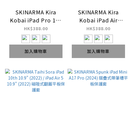
SKINARMA Kira
SKINARMA Kira
Kobai iPad Pro 11"
Kobai iPad Air
(M4 2024) 東京款可
11"/13" (M2 2024)
HK$388.00
HK$388.00
摺蓋帶筆槽平板保護套
東京款可摺蓋帶筆槽平
板保護套
加入購物車
加入購物車