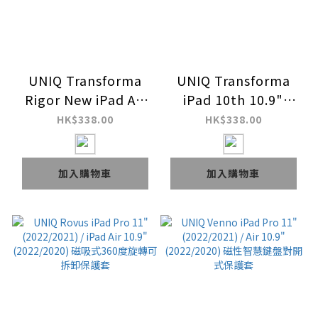
UNIQ Transforma
UNIQ Transforma
Rigor New iPad Air
iPad 10th 10.9"
10.9" (2022/2020) 輕
(2022) / iPad Mini
HK$338.00
HK$338.00
薄多功能可立式帶筆槽
8.3" 輕薄多功能可立
平板保護套
式帶筆槽平板保護套
加入購物車
加入購物車