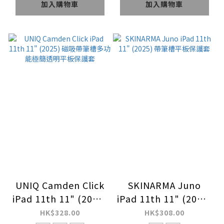
加入購物車
加入購物車
UNIQ Camden Click
SKINARMA Juno
iPad 11th 11" (2025)
iPad 11th 11" (2025)
磁吸帶筆槽多功能極簡
帶筆槽平板保護套
HK$328.00
HK$308.00