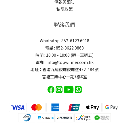
條款與細則
私隱政策
聯絡我們
WhatsApp: 852-6123 6918
電話 : 852-3622 3863
時間 : 10:00 - 19:00 (週一至週五)
電郵 : info@topwinner.com.hk
地址：香港九龍觀塘觀塘道472-484號
官塘工業中心一期7樓K室