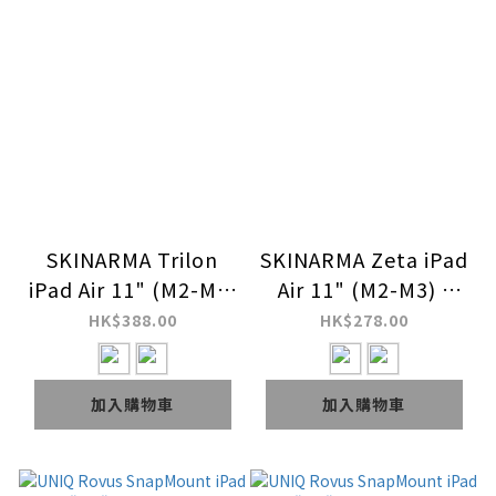
SKINARMA Trilon
SKINARMA Zeta iPad
iPad Air 11" (M2-M4)
Air 11" (M2-M3) /
磁吸可拆式翻蓋平板保
iPad Pro 11" (M4-
HK$388.00
HK$278.00
護套
M5) 可摺蓋帶筆槽平
板保護套
加入購物車
加入購物車