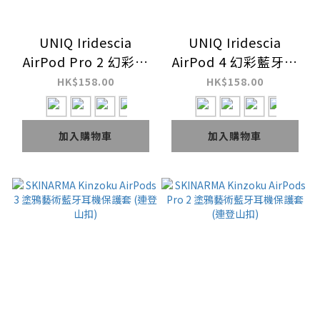
UNIQ Iridescia
UNIQ Iridescia
AirPod Pro 2 幻彩藍
AirPod 4 幻彩藍牙耳
牙耳機皮革保護套
機保護套
HK$158.00
HK$158.00
加入購物車
加入購物車