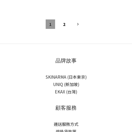
1
2
品牌故事
SKINARMA (日本東京)
UNIQ (新加坡)
EKAX (台灣)
顧客服務
運送服務方式
退換貨政策