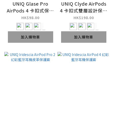
UNIQ Glase Pro
UNIQ Clyde AirPods
AirPods 4 卡扣式保護
4 卡扣式雙層設計保護
套 (附登山扣)
套 (附登山扣)
HK$98.00
HK$198.00
加入購物車
加入購物車