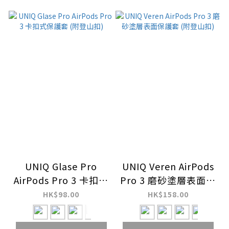
UNIQ Glase Pro
UNIQ Veren AirPods
AirPods Pro 3 卡扣式
Pro 3 磨砂塗層表面保
保護套 (附登山扣)
護套 (附登山扣)
HK$98.00
HK$158.00