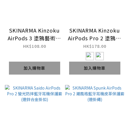
SKINARMA Kinzoku
SKINARMA Kinzoku
AirPods 3 塗鴉藝術藍
AirPods Pro 2 塗鴉藝
牙耳機保護套 (連登山
術藍牙耳機保護套 (連
HK$108.00
HK$178.00
扣)
登山扣)
加入購物車
加入購物車