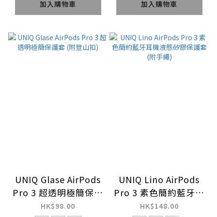
加入購物車
加入購物車
UNIQ Glase AirPods
UNIQ Lino AirPods
Pro 3 超透明極簡保護
Pro 3 素色簡約藍牙耳
套 (附登山扣)
機液態矽膠保護套 (附
HK$98.00
HK$148.00