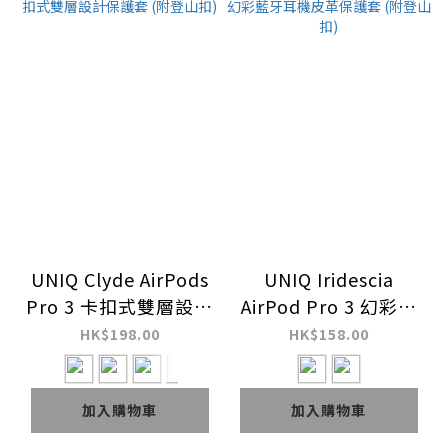
UNIQ Clyde AirPods
UNIQ Iridescia
Pro 3 卡扣式雙層設計
AirPod Pro 3 幻彩藍
保護套 (附登山扣)
牙耳機皮革保護套 (附
HK$198.00
HK$158.00
登山扣)
加入購物車
加入購物車