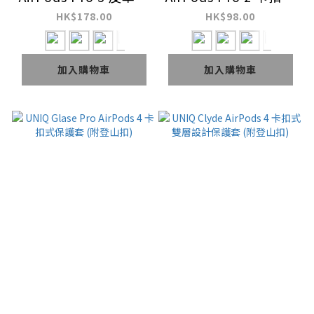
牙耳機保護套
保護套 (附登山扣)
HK$178.00
HK$98.00
加入購物車
加入購物車