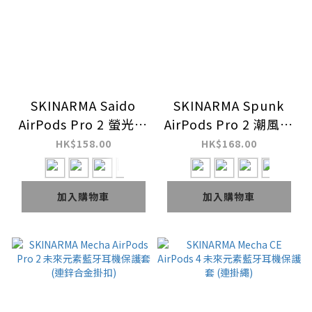
SKINARMA Saido
SKINARMA Spunk
AirPods Pro 2 螢光防
AirPods Pro 2 潮風格
摔藍牙耳機保護套 (連
藍牙耳機皮革保護套
HK$158.00
HK$168.00
鋅合金掛扣)
(連掛繩)
加入購物車
加入購物車