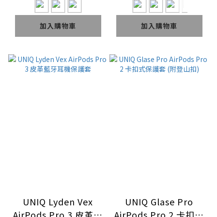
手繩)
加入購物車
加入購物車
UNIQ Lyden Vex
UNIQ Glase Pro
AirPods Pro 3 皮革藍
AirPods Pro 2 卡扣式