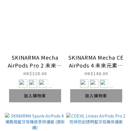
SKINARMA Mecha
SKINARMA Mecha CE
AirPods Pro 2 未來元
AirPods 4 未來元素藍
素藍牙耳機保護套 (連
牙耳機保護套 (連掛
HK$228.00
HK$148.00
鋅合金掛扣)
繩)
加入購物車
加入購物車