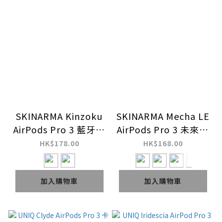
SKINARMA Kinzoku
SKINARMA Mecha LE
AirPods Pro 3 藍牙耳
AirPods Pro 3 未來元
機保護套 (連鋅合金掛
素藍牙耳機保護套 (連
HK$178.00
HK$168.00
扣)
鋅合金掛扣)
加入購物車
加入購物車