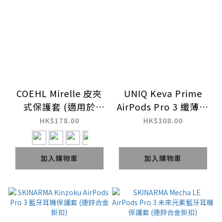
COEHL Mirelle 皮夾
UNIQ Keva Prime
式保護套 (適用於
AirPods Pro 3 纖薄纖
AirPods Pro/2/3)
維保護殼
HK$178.00
HK$308.00
加入購物車
加入購物車