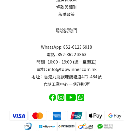
條款與細則
私隱政策
聯絡我們
WhatsApp: 852-6123 6918
電話 : 852-3622 3863
時間 : 10:00 - 19:00 (週一至週五)
電郵 : info@topwinner.com.hk
地址：香港九龍觀塘觀塘道472-484號
官塘工業中心一期7樓K室