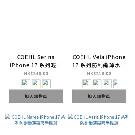
COEHL Serina
COEHL Vela iPhone
iPhone 17 系列輕薄
17 系列防刮纖薄水波
液態矽膠磁吸手機殼
紋磁吸手機殼
HK$248.00
HK$218.00
(附腕帶)
加入購物車
加入購物車