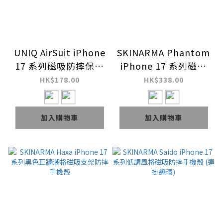
UNIQ AirSuit iPhone
SKINARMA Phantom
17 系列磁吸防摔保護
iPhone 17 系列磁吸
殼
防摔連手把支架手機殼
HK$178.00
HK$338.00
(附掛繩環)
加入購物車
加入購物車