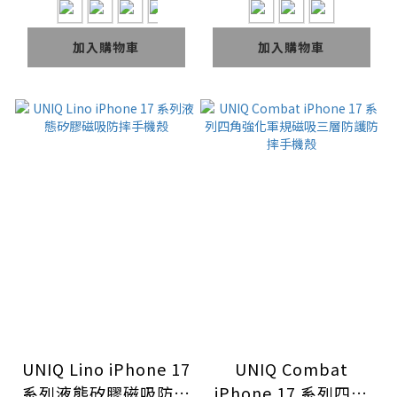
加入購物車
加入購物車
UNIQ Lino iPhone 17
UNIQ Combat
系列液態矽膠磁吸防摔
iPhone 17 系列四角