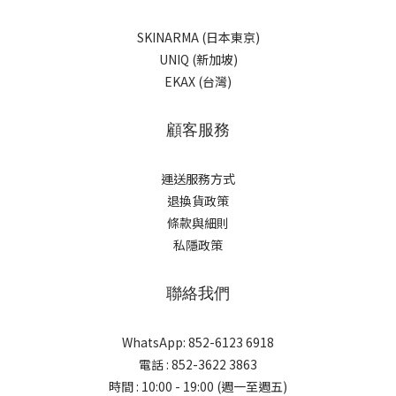
SKINARMA (日本東京)
UNIQ (新加坡)
EKAX (台灣)
顧客服務
運送服務方式
退換貨政策
條款與細則
私隱政策
聯絡我們
WhatsApp: 852-6123 6918
電話 : 852-3622 3863
時間 : 10:00 - 19:00 (週一至週五)