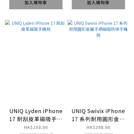
加入購物車
加入購物車
UNIQ Lyden iPhone
UNIQ Swivix iPhone
17 耐刮皮革磁吸手機
17 系列耐用圓形金屬
殼
手柄磁吸防摔手機殼
HK$258.00
HK$298.00