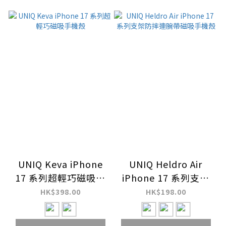
UNIQ Keva iPhone
UNIQ Heldro Air
17 系列超輕巧磁吸手
iPhone 17 系列支架
機殼
防摔連腕帶磁吸手機殼
HK$398.00
HK$198.00