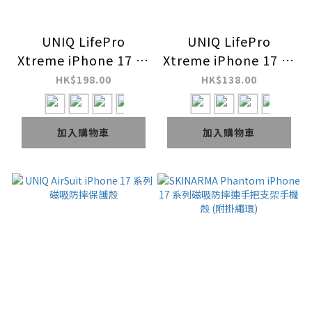
UNIQ LifePro
UNIQ LifePro
Xtreme iPhone 17 系
Xtreme iPhone 17 系
列霧面磁吸防摔雙料手
列防摔保護殼
HK$198.00
HK$138.00
機殼
加入購物車
加入購物車