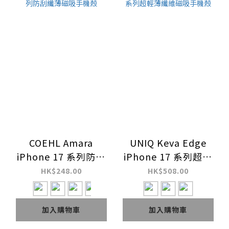
COEHL Amara
UNIQ Keva Edge
iPhone 17 系列防刮
iPhone 17 系列超輕
纖薄磁吸手機殼
薄纖維磁吸手機殼
HK$248.00
HK$508.00
加入購物車
加入購物車