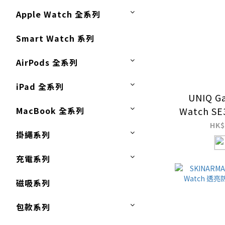
Apple Watch 全系列
Smart Watch 系列
AirPods 全系列
iPad 全系列
UNIQ Ga
MacBook 全系列
Watch S
輕薄透
HK$
掛繩系列
充電系列
磁吸系列
包款系列