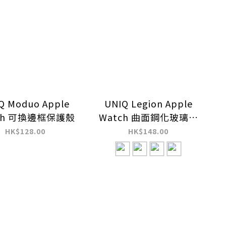
Q Moduo Apple
UNIQ Legion Apple
ch 可換邊框保護殼
Watch 曲面鋼化玻璃保
護殼
HK$128.00
HK$148.00