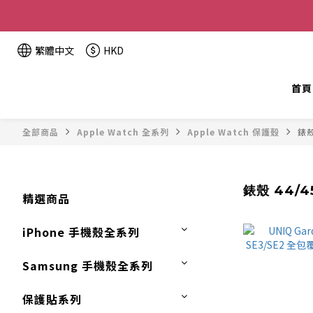
全單金額：
繁體中文
HKD
首頁
全部商品
Apple Watch 全系列
Apple Watch 保護殼
錶殼
錶殼 44/
精選商品
iPhone 手機殼全系列
Samsung 手機殼全系列
保護貼系列