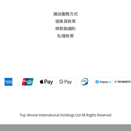
運送服務方式
退換貨政策
條款與細則
私隱政策
Top Winner International Holdings Ltd All Rights Reserved