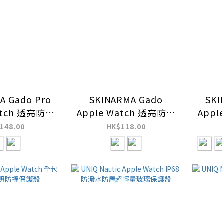
A Gado Pro
SKINARMA Gado
SKI
atch 透亮防刮
Apple Watch 透亮防刮
App
紋保護殼
抗指紋保護殼
148.00
HK$118.00