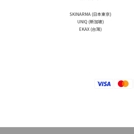
SKINARMA (日本東京)
UNIQ (新加坡)
EKAX (台灣)