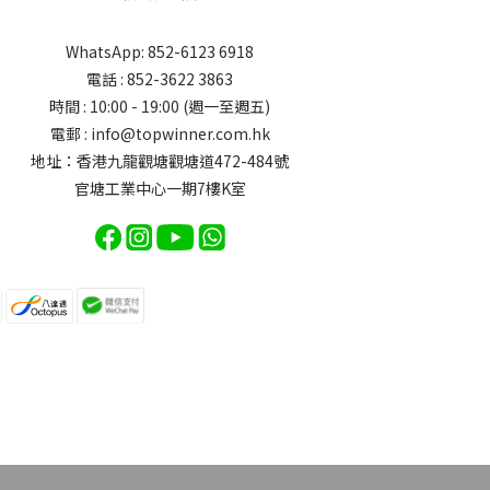
WhatsApp: 852-6123 6918
電話 : 852-3622 3863
時間 : 10:00 - 19:00 (週一至週五)
電郵 : info@topwinner.com.hk
地址：香港九龍觀塘觀塘道472-484號
官塘工業中心一期7樓K室