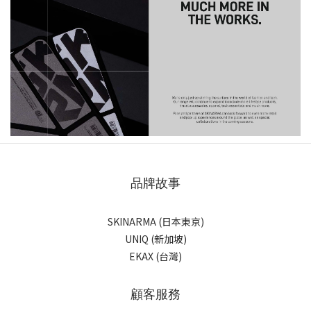
品牌故事
SKINARMA (日本東京)
UNIQ (新加坡)
EKAX (台灣)
顧客服務