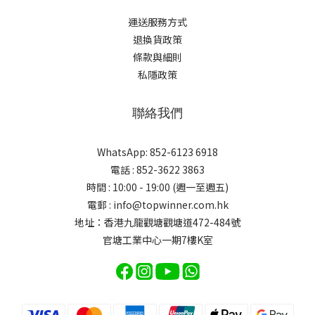
運送服務方式
退換貨政策
條款與細則
私隱政策
聯絡我們
WhatsApp: 852-6123 6918
電話 : 852-3622 3863
時間 : 10:00 - 19:00 (週一至週五)
電郵 : info@topwinner.com.hk
地址：香港九龍觀塘觀塘道472-484號
官塘工業中心一期7樓K室