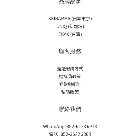
品牌故事
SKINARMA (日本東京)
UNIQ (新加坡)
EKAX (台灣)
顧客服務
運送服務方式
退換貨政策
條款與細則
私隱政策
聯絡我們
WhatsApp: 852-6123 6918
電話 : 852-3622 3863