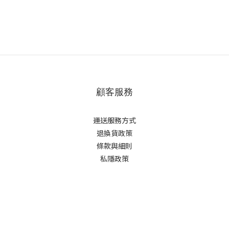
顧客服務
運送服務方式
退換貨政策
條款與細則
私隱政策