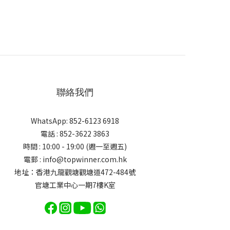
聯絡我們
WhatsApp: 852-6123 6918
電話 : 852-3622 3863
時間 : 10:00 - 19:00 (週一至週五)
電郵 : info@topwinner.com.hk
地址：香港九龍觀塘觀塘道472-484號
官塘工業中心一期7樓K室