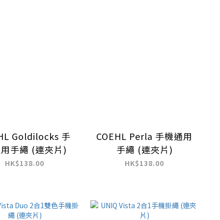
L Goldilocks 手
COEHL Perla 手機通用
用手繩 (連夾片)
手繩 (連夾片)
HK$138.00
HK$138.00