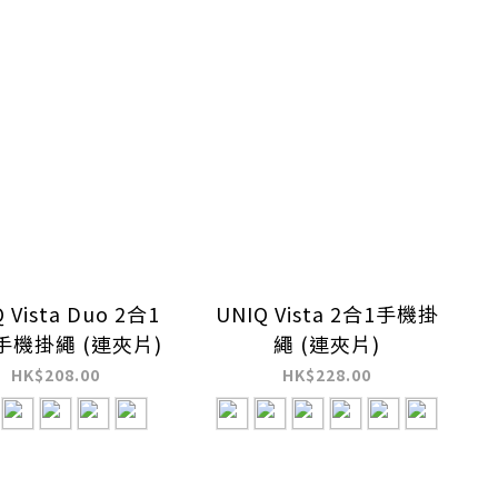
 Vista Duo 2合1
UNIQ Vista 2合1手機掛
手機掛繩 (連夾片)
繩 (連夾片)
HK$208.00
HK$228.00