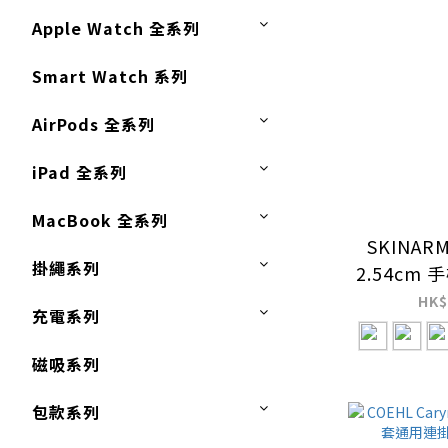
Apple Watch 全系列
Smart Watch 系列
AirPods 全系列
iPad 全系列
MacBook 全系列
SKINARM
掛繩系列
2.54cm
繩（
HK$
充電系列
磁吸系列
包款系列