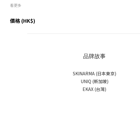
看更多
價格 (HK$)
~
品牌故事
SKINARMA (日本東京)
UNIQ (新加坡)
EKAX (台灣)