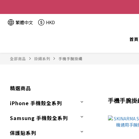
全單金額：
繁體中文
HKD
首頁
全部商品
掛繩系列
手機手腕掛繩
精選商品
手機手腕掛
iPhone 手機殼全系列
Samsung 手機殼全系列
保護貼系列