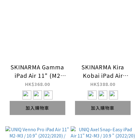
SKINARMA Gamma
SKINARMA Kira
iPad Air 11" (M2
Kobai iPad Air
2024) / iPad Pro 11"
11"/13" (M2 2024)
HK$368.00
HK$388.00
(M4 2024) 可摺蓋帶
東京款可摺蓋帶筆槽平
筆槽平板保護套
板保護套
加入購物車
加入購物車