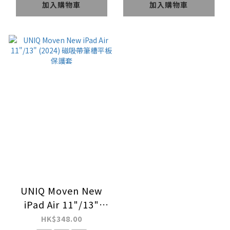
加入購物車
加入購物車
UNIQ Moven New
iPad Air 11"/13"
(2024) 磁吸帶筆槽平
HK$348.00