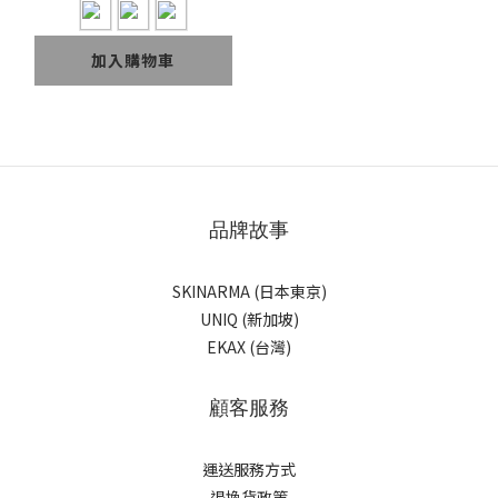
板保護套
加入購物車
品牌故事
SKINARMA (日本東京)
UNIQ (新加坡)
EKAX (台灣)
顧客服務
運送服務方式
退換貨政策