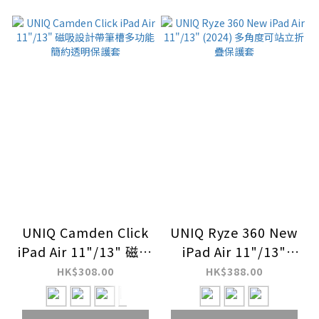
UNIQ Camden Click
UNIQ Ryze 360 New
iPad Air 11"/13" 磁吸
iPad Air 11"/13"
設計帶筆槽多功能簡約
(2024) 多角度可站立
HK$308.00
HK$388.00
透明保護套
折疊保護套