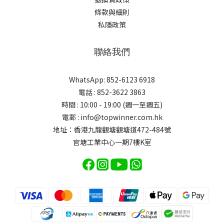
條款與細則
私隱政策
聯絡我們
WhatsApp: 852-6123 6918
電話 : 852-3622 3863
時間 : 10:00 - 19:00 (週一至週五)
電郵 : info@topwinner.com.hk
地址：香港九龍觀塘觀塘道472-484號
官塘工業中心一期7樓K室