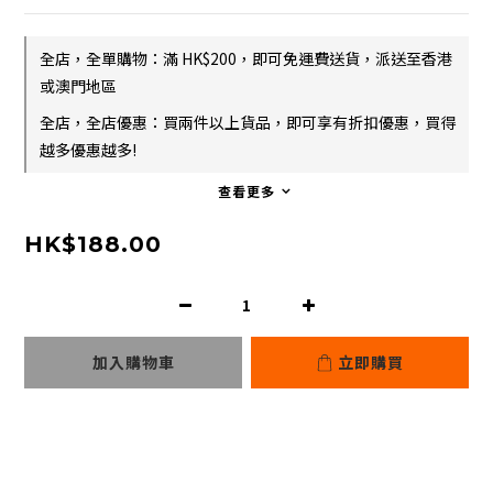
全店，全單購物：滿 HK$200，即可免運費送貨，派送至香港
或澳門地區
全店，全店優惠：買兩件以上貨品，即可享有折扣優惠，買得
越多優惠越多!
查看更多
HK$188.00
加入購物車
立即購買