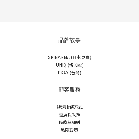
品牌故事
SKINARMA (日本東京)
UNIQ (新加坡)
EKAX (台灣)
顧客服務
運送服務方式
退換貨政策
條款與細則
私隱政策