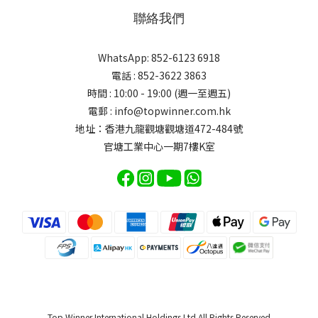
聯絡我們
WhatsApp: 852-6123 6918
電話 : 852-3622 3863
時間 : 10:00 - 19:00 (週一至週五)
電郵 : info@topwinner.com.hk
地址：香港九龍觀塘觀塘道472-484號
官塘工業中心一期7樓K室
Top Winner International Holdings Ltd All Rights Reserved