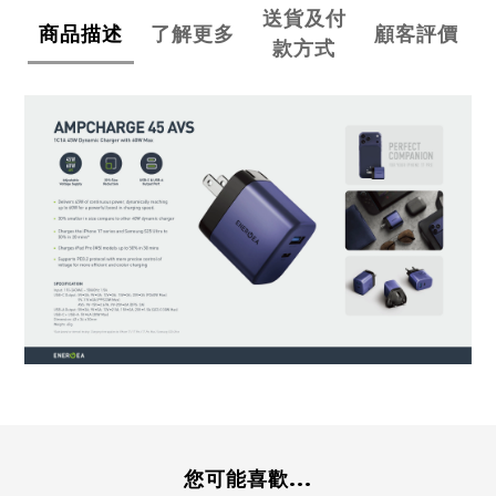
送貨及付
商品描述
了解更多
顧客評價
款方式
您可能喜歡...