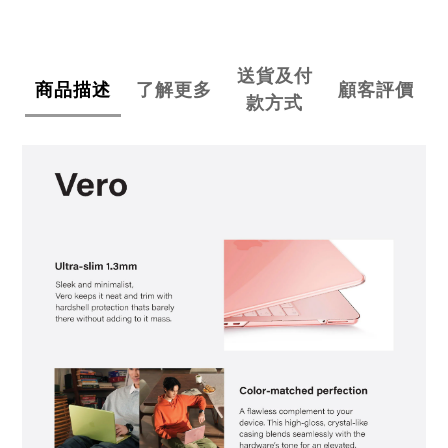
送貨及付
商品描述
了解更多
顧客評價
款方式