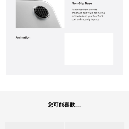
您可能喜歡...