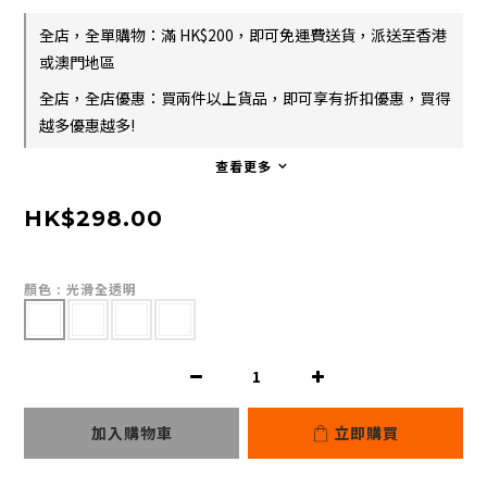
全店，全單購物：滿 HK$200，即可免運費送貨，派送至香港
或澳門地區
全店，全店優惠：買兩件以上貨品，即可享有折扣優惠，買得
越多優惠越多!
查看更多
HK$298.00
顏色
: 光滑全透明
加入購物車
立即購買