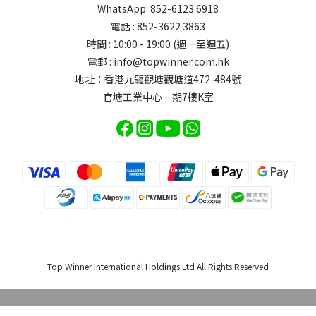
WhatsApp: 852-6123 6918
電話 : 852-3622 3863
時間 : 10:00 - 19:00 (週一至週五)
電郵 : info@topwinner.com.hk
地址：香港九龍觀塘觀塘道472-484號
官塘工業中心一期7樓K室
Top Winner International Holdings Ltd All Rights Reserved