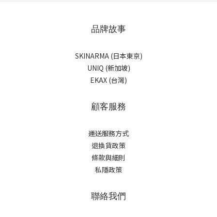
品牌故事
SKINARMA (日本東京)
UNIQ (新加坡)
EKAX (台灣)
顧客服務
運送服務方式
退換貨政策
條款與細則
私隱政策
聯絡我們