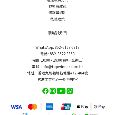
退換貨政策
條款與細則
私隱政策
聯絡我們
WhatsApp: 852-6123 6918
電話 : 852-3622 3863
時間 : 10:00 - 19:00 (週一至週五)
電郵 : info@topwinner.com.hk
地址：香港九龍觀塘觀塘道472-484號
官塘工業中心一期7樓K室