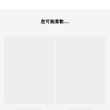
您可能喜歡...