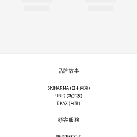
品牌故事
SKINARMA (日本東京)
UNIQ (新加坡)
EKAX (台灣)
顧客服務
運送服務方式