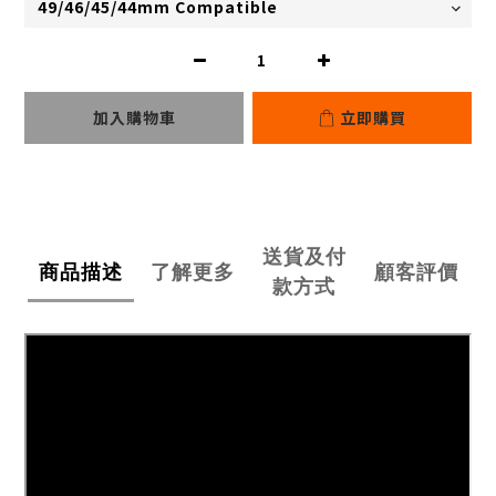
加入購物車
立即購買
送貨及付
商品描述
了解更多
顧客評價
款方式