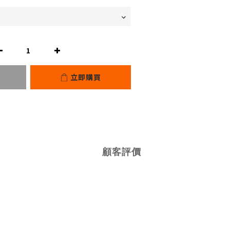
立即購買
顧客評價