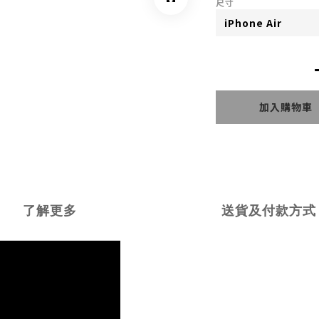
尺寸
加入購物車
了解更多
送貨及付款方式