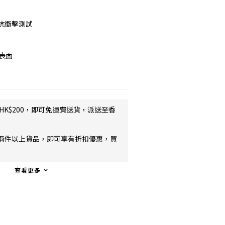
的抗衝擊測試
電表面
HK$200，即可免運費送貨，派送至香
兩件以上貨品，即可享有折扣優惠，買
查看更多