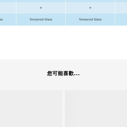
您可能喜歡...