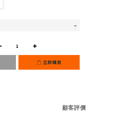
立即購買
顧客評價