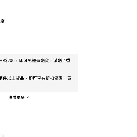
晰度
HK$200，即可免運費送貨，派送至香
兩件以上貨品，即可享有折扣優惠，買
查看更多