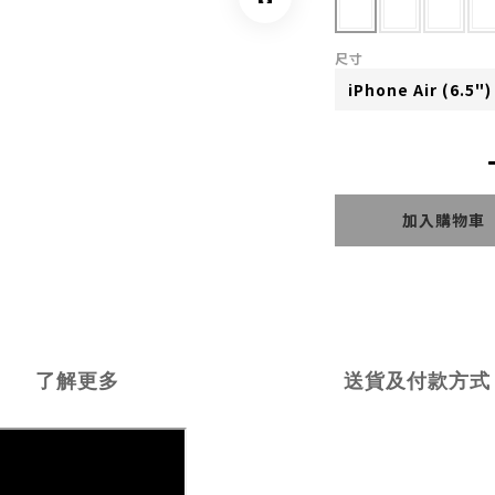
尺寸
加入購物車
了解更多
送貨及付款方式