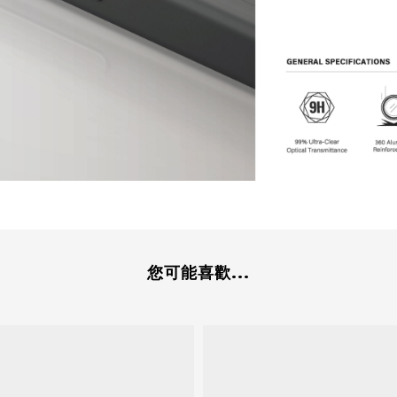
您可能喜歡...