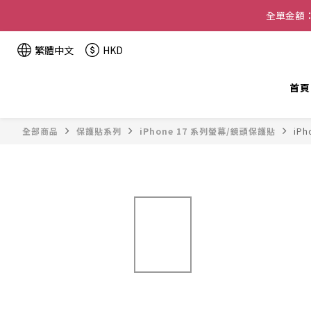
全單金額：
繁體中文
HKD
首頁
全部商品
保護貼系列
iPhone 17 系列螢幕/鏡頭保護貼
iPh