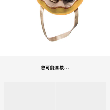
您可能喜歡...