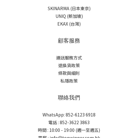
SKINARMA (日本東京)
UNIQ (新加坡)
EKAX (台灣)
顧客服務
運送服務方式
退換貨政策
條款與細則
私隱政策
聯絡我們
WhatsApp: 852-6123 6918
電話 : 852-3622 3863
時間 : 10:00 - 19:00 (週一至週五)
電郵 : info@topwinner.com.hk