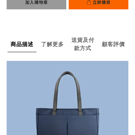
加入購物車
立即購買
送貨及付
商品描述
了解更多
顧客評價
款方式