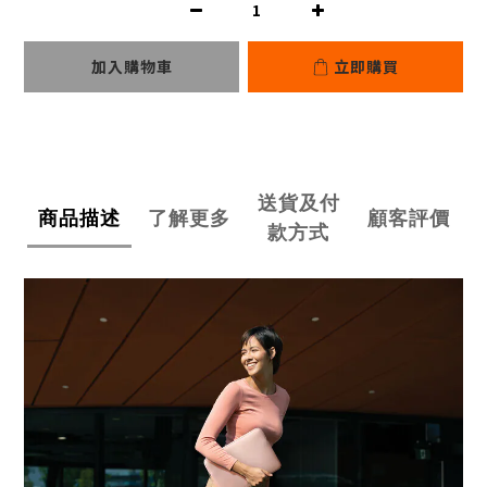
加入購物車
立即購買
送貨及付
商品描述
了解更多
顧客評價
款方式