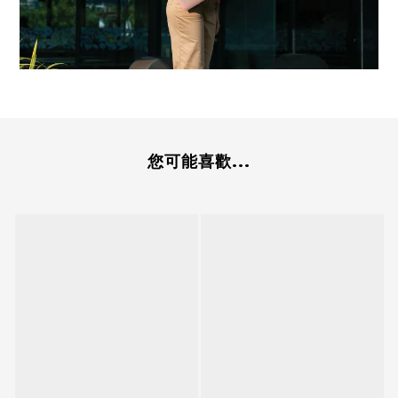
您可能喜歡...