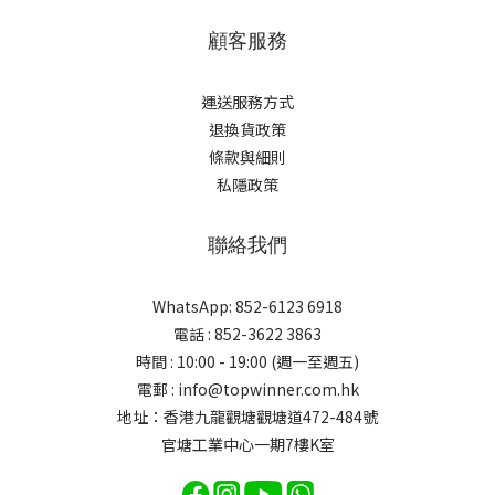
顧客服務
運送服務方式
退換貨政策
條款與細則
私隱政策
聯絡我們
WhatsApp: 852-6123 6918
電話 : 852-3622 3863
時間 : 10:00 - 19:00 (週一至週五)
電郵 : info@topwinner.com.hk
地址：香港九龍觀塘觀塘道472-484號
官塘工業中心一期7樓K室