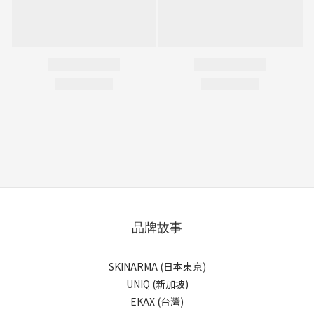
品牌故事
SKINARMA (日本東京)
UNIQ (新加坡)
EKAX (台灣)