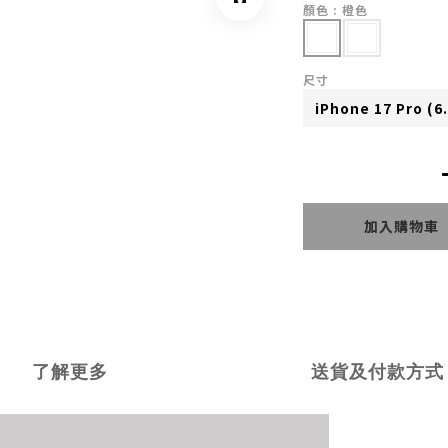
顏色
: 橙色
尺寸
加入購物車
了解更多
送貨及付款方式