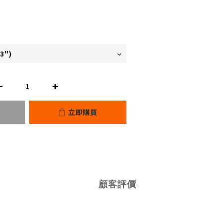
立即購買
顧客評價