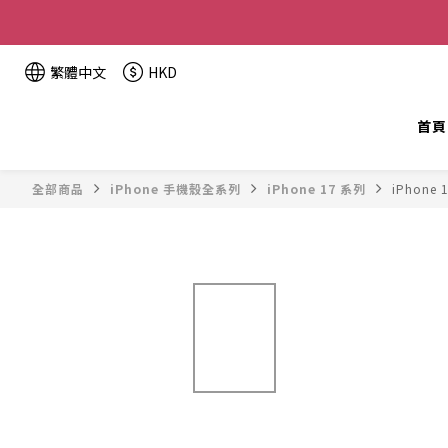
全單金額：
繁體中文
HKD
首頁
全部商品
iPhone 手機殼全系列
iPhone 17 系列
iPhone 1