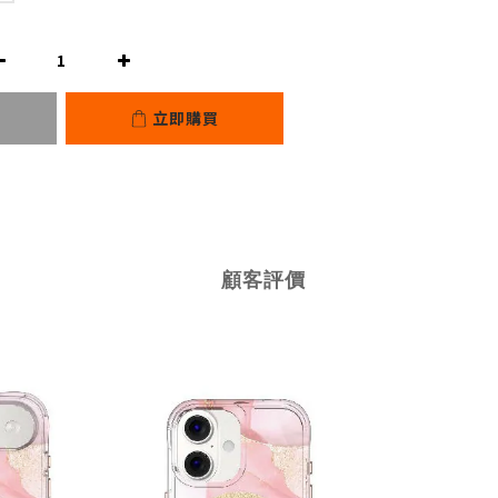
立即購買
顧客評價