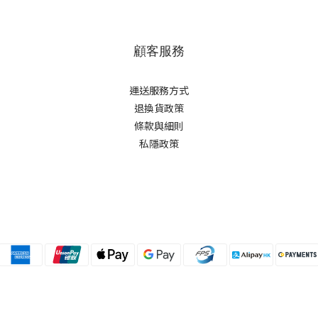
顧客服務
運送服務方式
退換貨政策
條款與細則
私隱政策