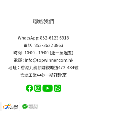
聯絡我們
WhatsApp: 852-6123 6918
電話 : 852-3622 3863
時間 : 10:00 - 19:00 (週一至週五)
電郵 : info@topwinner.com.hk
地址：香港九龍觀塘觀塘道472-484號
官塘工業中心一期7樓K室