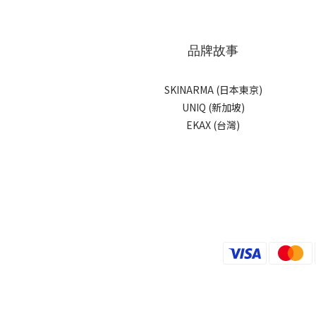
品牌故事
SKINARMA (日本東京)
UNIQ (新加坡)
EKAX (台灣)