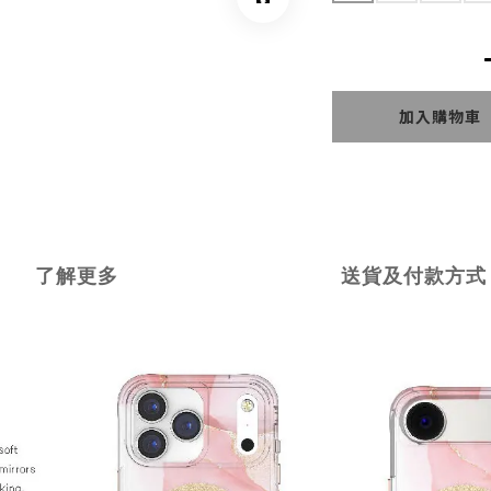
加入購物車
了解更多
送貨及付款方式