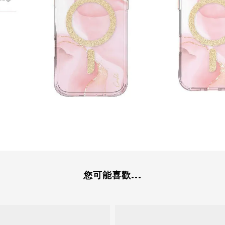
您可能喜歡...