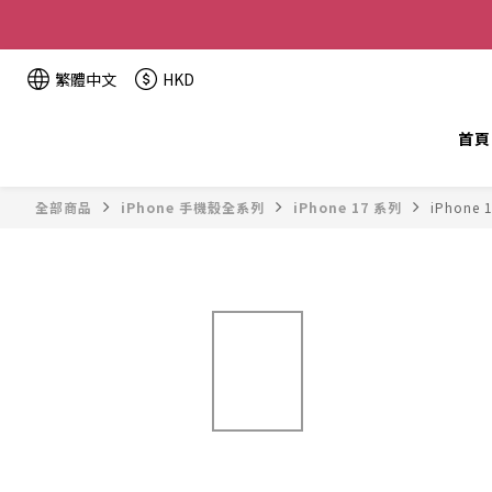
全單金額：
繁體中文
HKD
首頁
全部商品
iPhone 手機殼全系列
iPhone 17 系列
iPhone 1