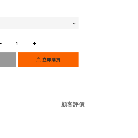
立即購買
顧客評價