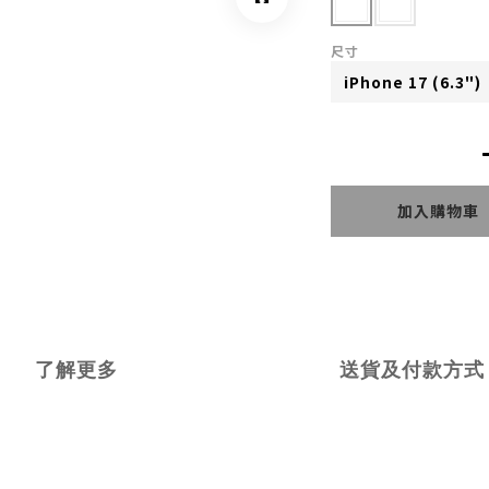
尺寸
加入購物車
了解更多
送貨及付款方式