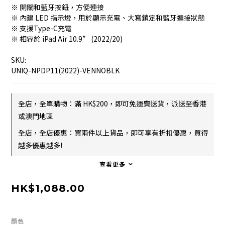
※ 開關和藍牙按鈕，方便連接
※ 內建 LED 指示燈，用於顯示充電、大寫鎖定和藍牙連接狀態
※ 支援Type-C充電
※ 相容於 iPad Air 10.9” (2022/20)
SKU:
UNIQ-NPDP11(2022)-VENNOBLK
全店，全單購物：滿 HK$200，即可免運費送貨，派送至香港
或澳門地區
全店，全店優惠：買兩件以上貨品，即可享有折扣優惠，買得
越多優惠越多!
查看更多
HK$1,088.00
顏色