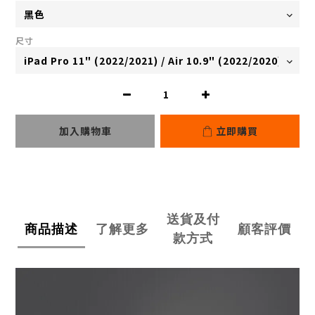
尺寸
加入購物車
立即購買
送貨及付
商品描述
了解更多
顧客評價
款方式