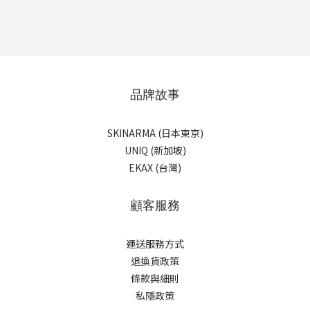
品牌故事
SKINARMA (日本東京)
UNIQ (新加坡)
EKAX (台灣)
顧客服務
運送服務方式
退換貨政策
條款與細則
私隱政策