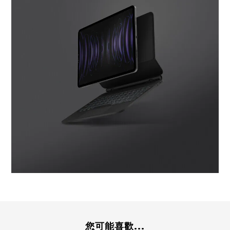
您可能喜歡...