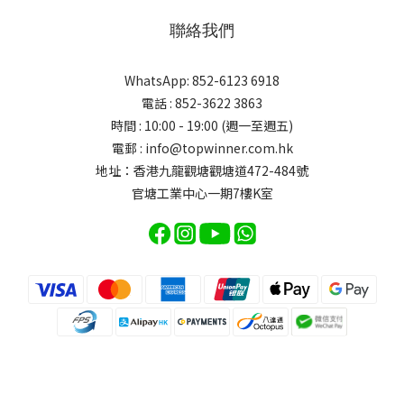
聯絡我們
WhatsApp: 852-6123 6918
電話 : 852-3622 3863
時間 : 10:00 - 19:00 (週一至週五)
電郵 : info@topwinner.com.hk
地址：香港九龍觀塘觀塘道472-484號
官塘工業中心一期7樓K室