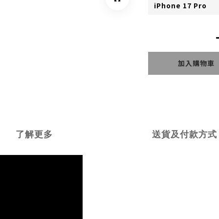
加入購物車
了解更多
送貨及付款方式