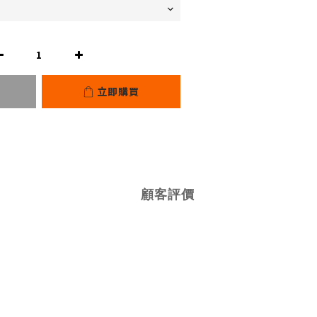
立即購買
顧客評價