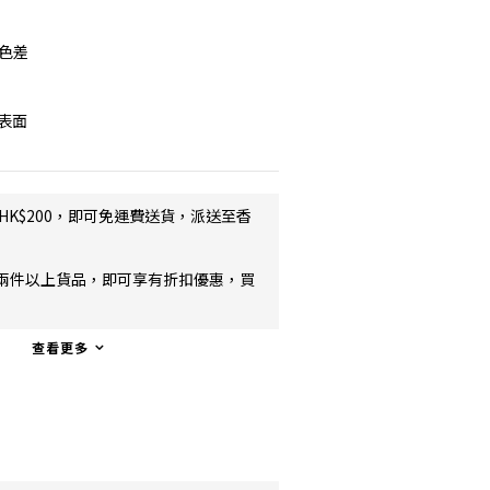
色差
電表面
HK$200，即可免運費送貨，派送至香
兩件以上貨品，即可享有折扣優惠，買
查看更多