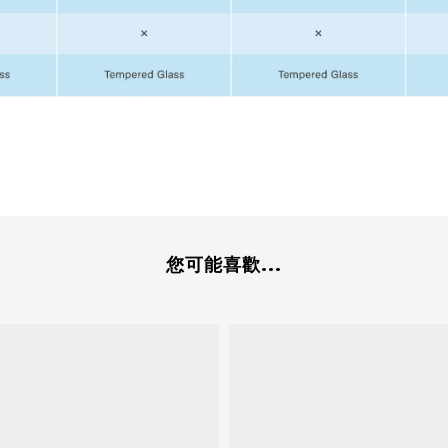
您可能喜歡...