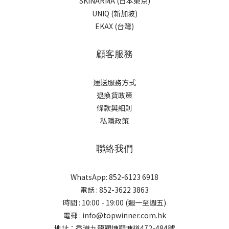
SKINARMA (日本東京)
UNIQ (新加坡)
EKAX (台灣)
顧客服務
運送服務方式
退換貨政策
條款與細則
私隱政策
聯絡我們
WhatsApp: 852-6123 6918
電話 : 852-3622 3863
時間 : 10:00 - 19:00 (週一至週五)
電郵 : info@topwinner.com.hk
地址：香港九龍觀塘觀塘道472-484號