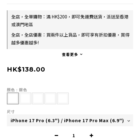
全店，全單購物：滿 HK$200，即可免運費送貨，派送至香港
或澳門地區
全店，全店優惠：買兩件以上貨品，即可享有折扣優惠，買得
越多優惠越多!
查看更多
HK$138.00
顏色
: 銀色
尺寸