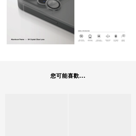
您可能喜歡...