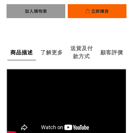
加入購物車
立即購買
送貨及付
商品描述
了解更多
顧客評價
款方式