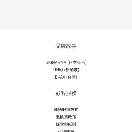
品牌故事
SKINARMA (日本東京)
UNIQ (新加坡)
EKAX (台灣)
顧客服務
運送服務方式
退換貨政策
條款與細則
私隱政策