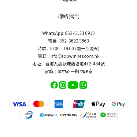
聯絡我們
WhatsApp: 852-6123 6918
電話 : 852-3622 3863
時間 : 10:00 - 19:00 (週一至週五)
電郵 : info@topwinner.com.hk
地址：香港九龍觀塘觀塘道472-484號
官塘工業中心一期7樓K室