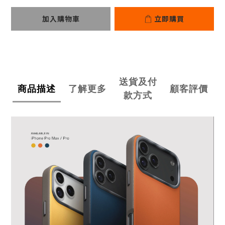
加入購物車
立即購買
送貨及付
商品描述
了解更多
顧客評價
款方式