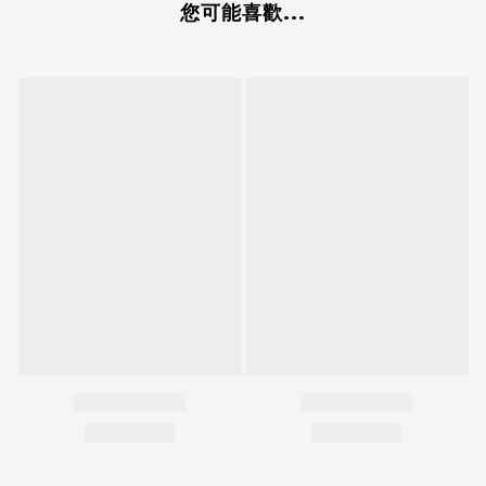
您可能喜歡...