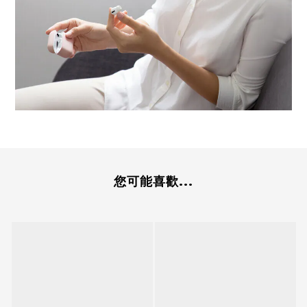
您可能喜歡...