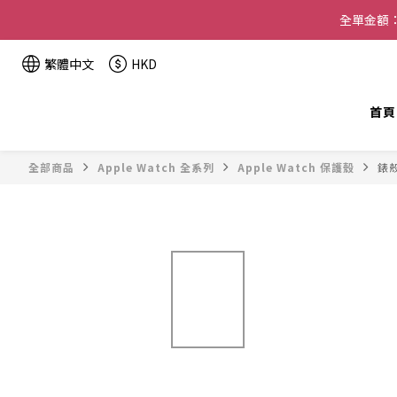
全單金額：
繁體中文
HKD
首頁
全部商品
Apple Watch 全系列
Apple Watch 保護殼
錶殼