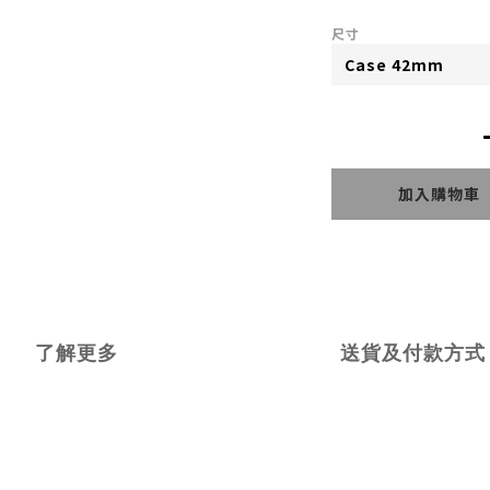
尺寸
加入購物車
了解更多
送貨及付款方式