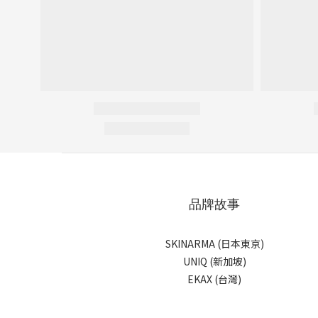
品牌故事
SKINARMA (日本東京)
UNIQ (新加坡)
EKAX (台灣)