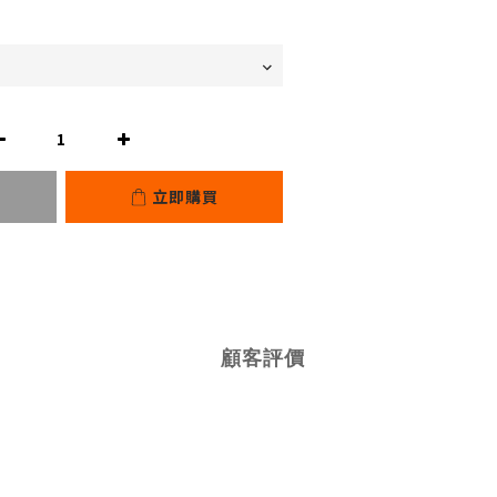
立即購買
顧客評價