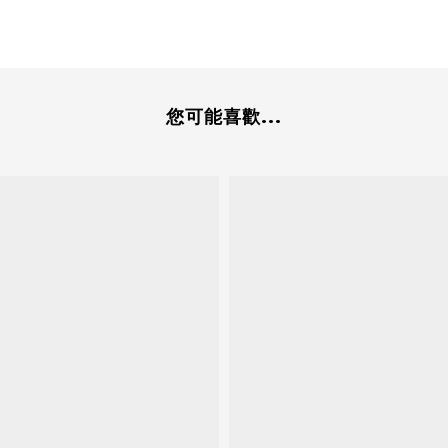
您可能喜歡...