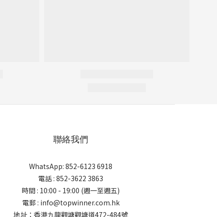
聯絡我們
WhatsApp: 852-6123 6918
電話 : 852-3622 3863
時間 : 10:00 - 19:00 (週一至週五)
電郵 : info@topwinner.com.hk
地址：香港九龍觀塘觀塘道472-484號