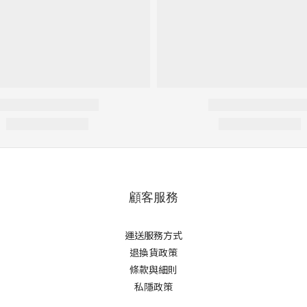
顧客服務
運送服務方式
退換貨政策
條款與細則
私隱政策