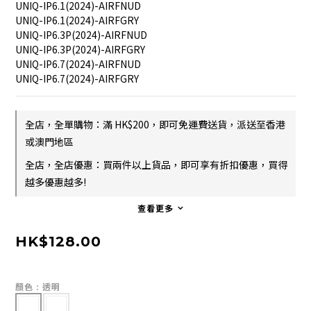
UNIQ-IP6.1(2024)-AIRFNUD
UNIQ-IP6.1(2024)-AIRFGRY
UNIQ-IP6.3P(2024)-AIRFNUD
UNIQ-IP6.3P(2024)-AIRFGRY
UNIQ-IP6.7(2024)-AIRFNUD
UNIQ-IP6.7(2024)-AIRFGRY
全店，全單購物：滿 HK$200，即可免運費送貨，派送至香港
或澳門地區
全店，全店優惠：買兩件以上貨品，即可享有折扣優惠，買得
越多優惠越多!
查看更多
HK$128.00
顏色
: 透明