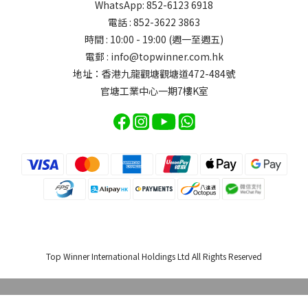
WhatsApp: 852-6123 6918
電話 : 852-3622 3863
時間 : 10:00 - 19:00 (週一至週五)
電郵 : info@topwinner.com.hk
地址：香港九龍觀塘觀塘道472-484號
官塘工業中心一期7樓K室
Top Winner International Holdings Ltd All Rights Reserved