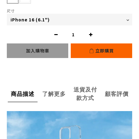
尺寸
加入購物車
立即購買
送貨及付
商品描述
了解更多
顧客評價
款方式