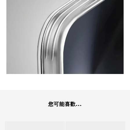
您可能喜歡...