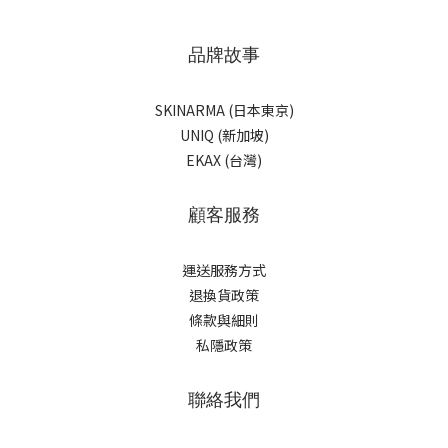
品牌故事
SKINARMA (日本東京)
UNIQ (新加坡)
EKAX (台灣)
顧客服務
運送服務方式
退換貨政策
條款與細則
私隱政策
聯絡我們