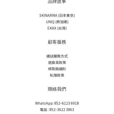
品牌故事
SKINARMA (日本東京)
UNIQ (新加坡)
EKAX (台灣)
顧客服務
運送服務方式
退換貨政策
條款與細則
私隱政策
聯絡我們
WhatsApp: 852-6123 6918
電話 : 852-3622 3863