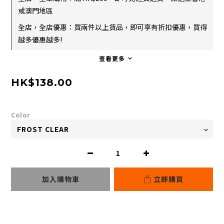
或澳門地區
全店，全店優惠：買兩件以上貨品，即可享有折扣優惠，買得
越多優惠越多!
查看更多
HK$138.00
Color
加入購物車
立即購買