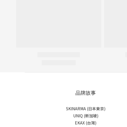
品牌故事
SKINARMA (日本東京)
UNIQ (新加坡)
EKAX (台灣)