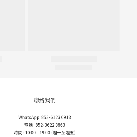
聯絡我們
WhatsApp: 852-6123 6918
電話 : 852-3622 3863
時間 : 10:00 - 19:00 (週一至週五)