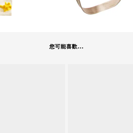
您可能喜歡...