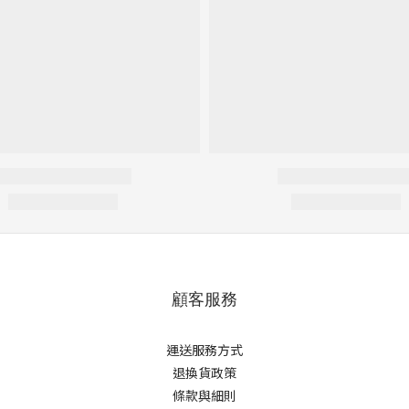
顧客服務
運送服務方式
退換貨政策
條款與細則