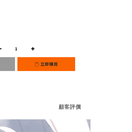
立即購買
顧客評價