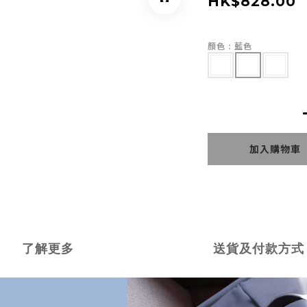
HK$828.00
顏色
: 藍色
加入購物車
了解更多
送貨及付款方式