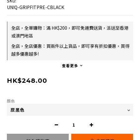
SKU:
UNIQ-GRIPFITPRE-CBLACK
全店，全單購物：滿 HK$200，即可免運費送貨，派送至香港
或澳門地區
全店，全店優惠：買兩件以上貨品，即可享有折扣優惠，買得
越多優惠越多!
查看更多
HK$248.00
顏色