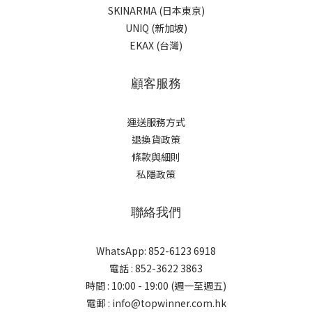
SKINARMA (日本東京)
UNIQ (新加坡)
EKAX (台灣)
顧客服務
運送服務方式
退換貨政策
條款與細則
私隱政策
聯絡我們
WhatsApp: 852-6123 6918
電話 : 852-3622 3863
時間 : 10:00 - 19:00 (週一至週五)
電郵 : info@topwinner.com.hk