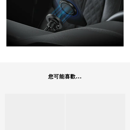
您可能喜歡...