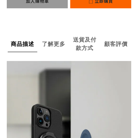
加入購物車
立即購買
送貨及付
商品描述
了解更多
顧客評價
款方式