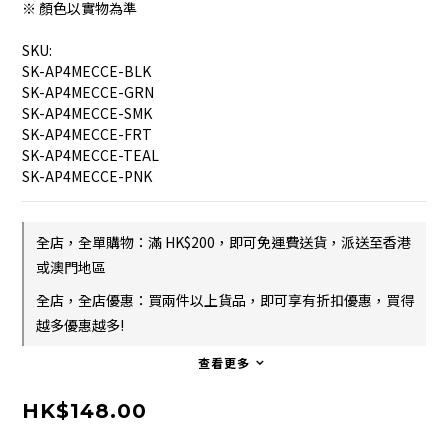
※ 顏色以實物為準
SKU:
SK-AP4MECCE-BLK
SK-AP4MECCE-GRN
SK-AP4MECCE-SMK
SK-AP4MECCE-FRT
SK-AP4MECCE-TEAL
SK-AP4MECCE-PNK
全店，全單購物：滿 HK$200，即可免運費送貨，派送至香港
或澳門地區
全店，全店優惠：買兩件以上貨品，即可享有折扣優惠，買得
越多優惠越多!
查看更多
HK$148.00