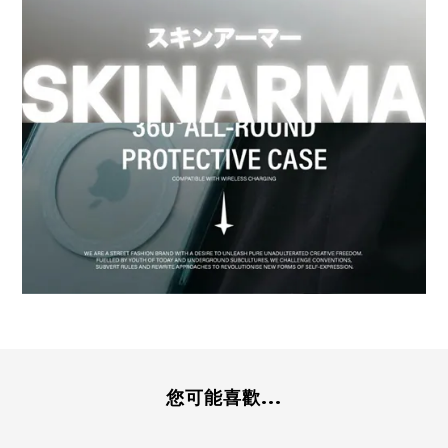
您可能喜歡...