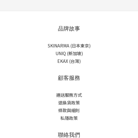
品牌故事
SKINARMA (日本東京)
UNIQ (新加坡)
EKAX (台灣)
顧客服務
運送服務方式
退換貨政策
條款與細則
私隱政策
聯絡我們