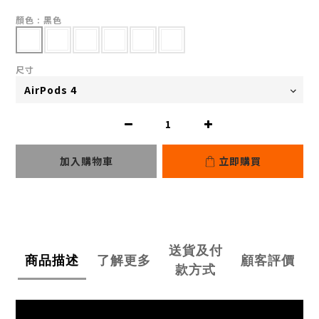
顏色
: 黑色
尺寸
加入購物車
立即購買
送貨及付
商品描述
了解更多
顧客評價
款方式