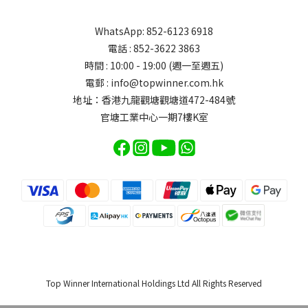
WhatsApp: 852-6123 6918
電話 : 852-3622 3863
時間 : 10:00 - 19:00 (週一至週五)
電郵 : info@topwinner.com.hk
地址：香港九龍觀塘觀塘道472-484號
官塘工業中心一期7樓K室
Top Winner International Holdings Ltd All Rights Reserved