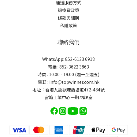
運送服務方式
退換貨政策
條款與細則
私隱政策
聯絡我們
WhatsApp: 852-6123 6918
電話 : 852-3622 3863
時間 : 10:00 - 19:00 (週一至週五)
電郵 : info@topwinner.com.hk
地址：香港九龍觀塘觀塘道472-484號
官塘工業中心一期7樓K室