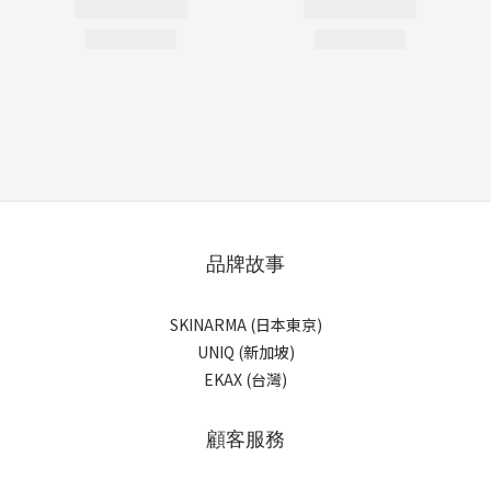
品牌故事
SKINARMA (日本東京)
UNIQ (新加坡)
EKAX (台灣)
顧客服務