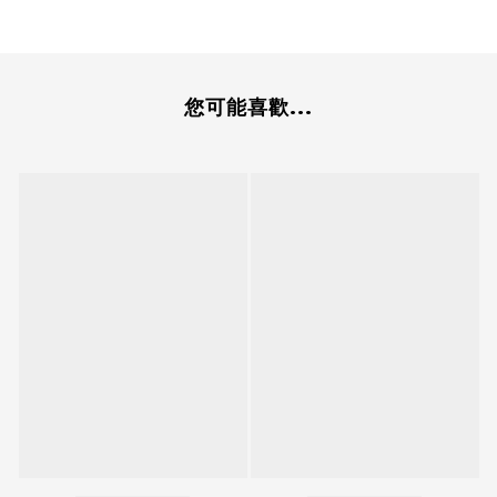
您可能喜歡...