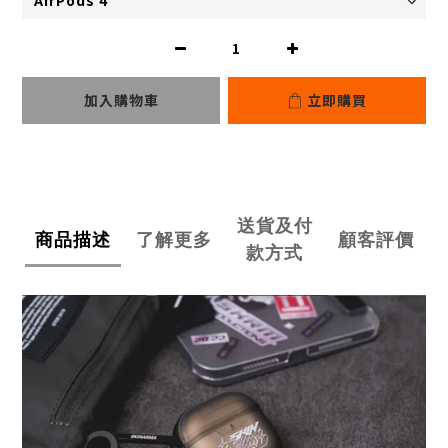
加入購物車
立即購買
送貨及付
商品描述
了解更多
顧客評價
款方式