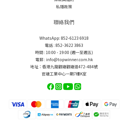
私隱政策
聯絡我們
WhatsApp: 852-6123 6918
電話 : 852-3622 3863
時間 : 10:00 - 19:00 (週一至週五)
電郵 : info@topwinner.com.hk
地址：香港九龍觀塘觀塘道472-484號
官塘工業中心一期7樓K室