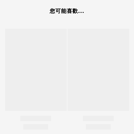
您可能喜歡...