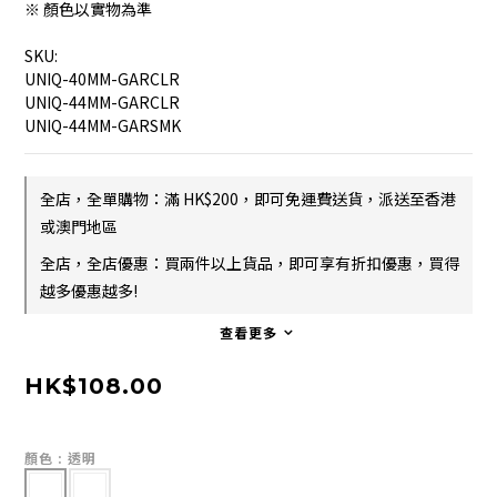
※ 顏色以實物為準
SKU:
UNIQ-40MM-GARCLR
UNIQ-44MM-GARCLR
UNIQ-44MM-GARSMK
全店，全單購物：滿 HK$200，即可免運費送貨，派送至香港
或澳門地區
全店，全店優惠：買兩件以上貨品，即可享有折扣優惠，買得
越多優惠越多!
查看更多
HK$108.00
顏色
: 透明