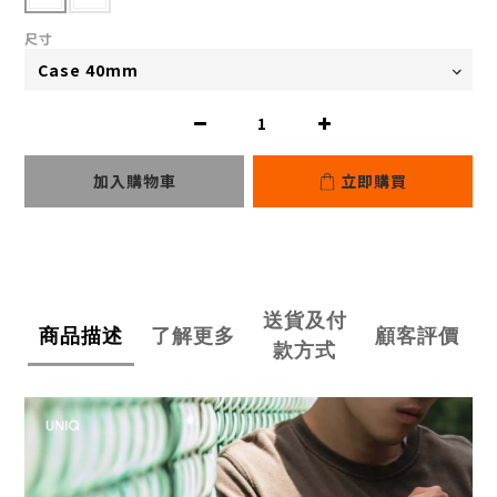
尺寸
加入購物車
立即購買
送貨及付
商品描述
了解更多
顧客評價
款方式