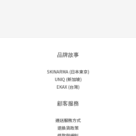
品牌故事
SKINARMA (日本東京)
UNIQ (新加坡)
EKAX (台灣)
顧客服務
運送服務方式
退換貨政策
條款與細則