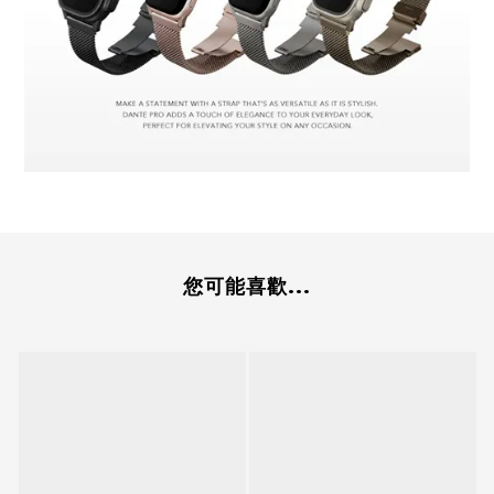
您可能喜歡...