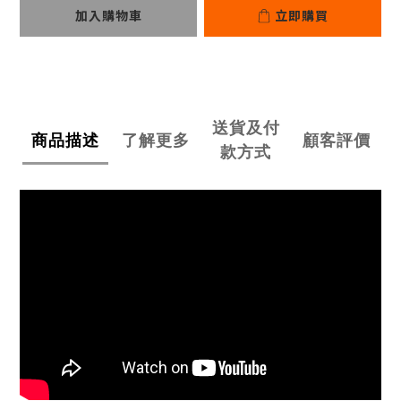
加入購物車
立即購買
送貨及付
商品描述
了解更多
顧客評價
款方式