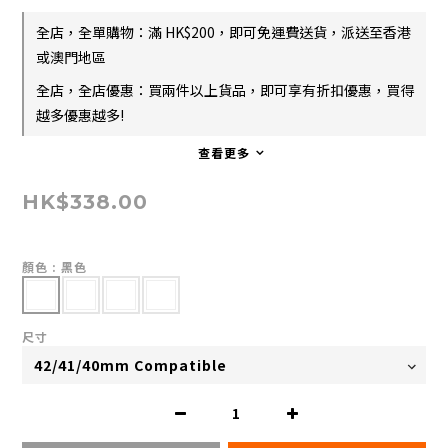
全店，全單購物：滿 HK$200，即可免運費送貨，派送至香港
或澳門地區
全店，全店優惠：買兩件以上貨品，即可享有折扣優惠，買得
越多優惠越多!
查看更多
HK$338.00
顏色
: 黑色
尺寸