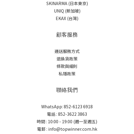
SKINARMA (日本東京)
UNIQ (新加坡)
EKAX (台灣)
顧客服務
運送服務方式
退換貨政策
條款與細則
私隱政策
聯絡我們
WhatsApp: 852-6123 6918
電話 : 852-3622 3863
時間 : 10:00 - 19:00 (週一至週五)
電郵 : info@topwinner.com.hk