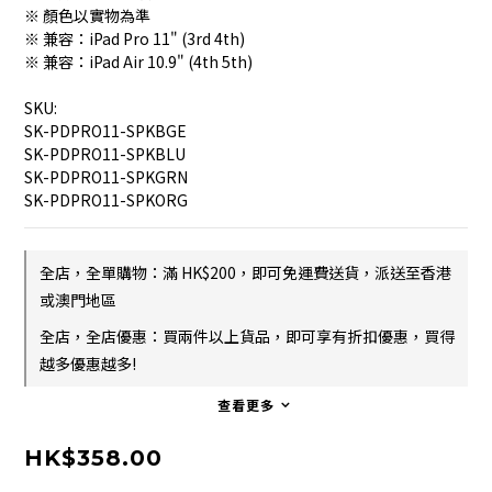
※ 顏色以實物為準
※ 兼容：iPad Pro 11" (3rd 4th)
※ 兼容：iPad Air 10.9" (4th 5th)
SKU:
SK-PDPRO11-SPKBGE
SK-PDPRO11-SPKBLU
SK-PDPRO11-SPKGRN
SK-PDPRO11-SPKORG
全店，全單購物：滿 HK$200，即可免運費送貨，派送至香港
或澳門地區
全店，全店優惠：買兩件以上貨品，即可享有折扣優惠，買得
越多優惠越多!
查看更多
HK$358.00