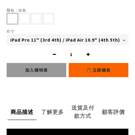
顏色
: 米色
尺寸
加入購物車
立即購買
送貨及付
商品描述
了解更多
顧客評價
款方式