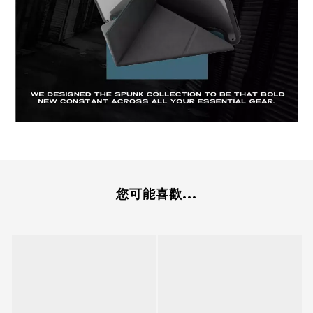
您可能喜歡...