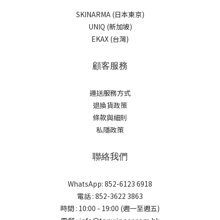
SKINARMA (日本東京)
UNIQ (新加坡)
EKAX (台灣)
顧客服務
運送服務方式
退換貨政策
條款與細則
私隱政策
聯絡我們
WhatsApp: 852-6123 6918
電話 : 852-3622 3863
時間 : 10:00 - 19:00 (週一至週五)