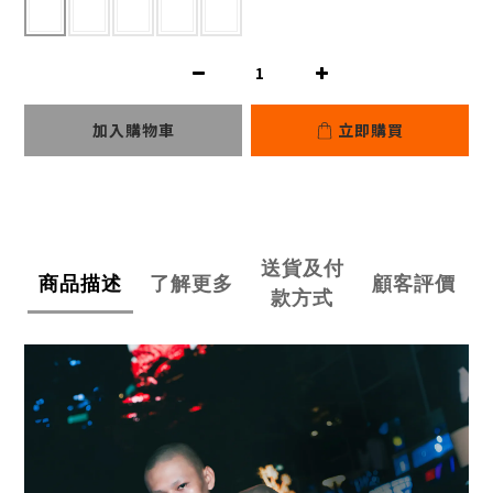
加入購物車
立即購買
送貨及付
商品描述
了解更多
顧客評價
款方式