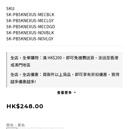
SKU:
SK-PB5KNEXUS-MECBLK
SK-PB5KNEXUS-MECLGY
SK-PB5KNEXUS-MECDGD
SK-PB5KNEXUS-NOVBLK
SK-PB5KNEXUS-NOVLGY
全店，全單購物：滿 HK$200，即可免運費送貨，派送至香港
或澳門地區
全店，全店優惠：買兩件以上貨品，即可享有折扣優惠，買得
越多優惠越多!
查看更多
HK$248.00
顏色
: 黑色