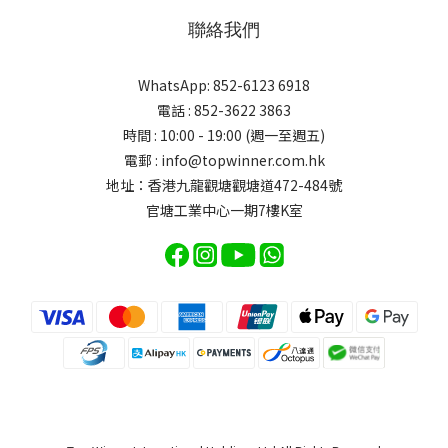
聯絡我們
WhatsApp: 852-6123 6918
電話 : 852-3622 3863
時間 : 10:00 - 19:00 (週一至週五)
電郵 : info@topwinner.com.hk
地址：香港九龍觀塘觀塘道472-484號
官塘工業中心一期7樓K室