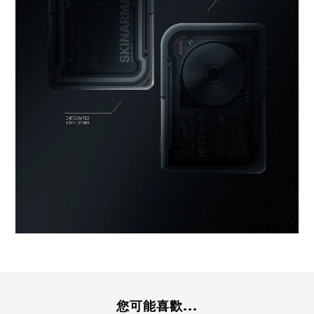
您可能喜歡...