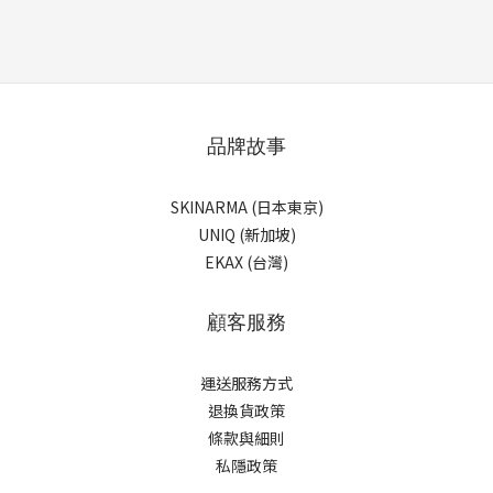
品牌故事
SKINARMA (日本東京)
UNIQ (新加坡)
EKAX (台灣)
顧客服務
運送服務方式
退換貨政策
條款與細則
私隱政策