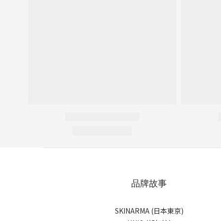
品牌故事
SKINARMA (日本東京)