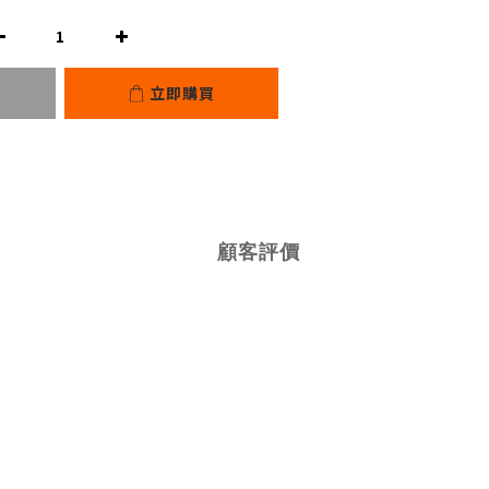
立即購買
顧客評價