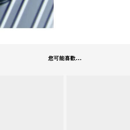
您可能喜歡...