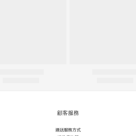
顧客服務
運送服務方式