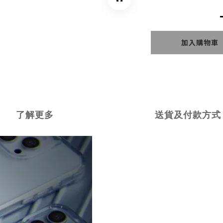
加入購物車
了解更多
送貨及付款方式