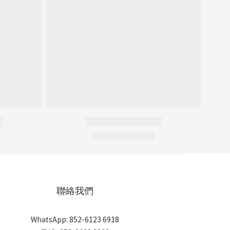
聯絡我們
WhatsApp: 852-6123 6918