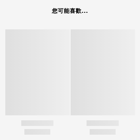
您可能喜歡...