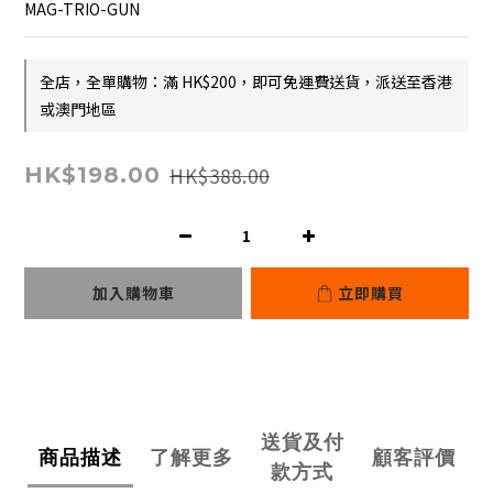
MAG-TRIO-GUN
全店，全單購物：滿 HK$200，即可免運費送貨，派送至香港
或澳門地區
HK$388.00
HK$198.00
加入購物車
立即購買
送貨及付
商品描述
了解更多
顧客評價
款方式