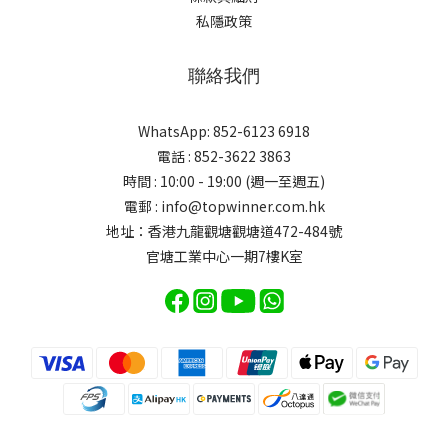
私隱政策
聯絡我們
WhatsApp: 852-6123 6918
電話 : 852-3622 3863
時間 : 10:00 - 19:00 (週一至週五)
電郵 : info@topwinner.com.hk
地址：香港九龍觀塘觀塘道472-484號
官塘工業中心一期7樓K室