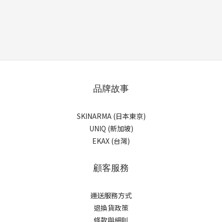
品牌故事
SKINARMA (日本東京)
UNIQ (新加坡)
EKAX (台灣)
顧客服務
運送服務方式
退換貨政策
條款與細則