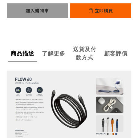
加入購物車
立即購買
送貨及付
商品描述
了解更多
顧客評價
款方式