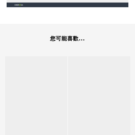
您可能喜歡...