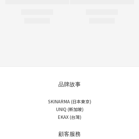
品牌故事
SKINARMA (日本東京)
UNIQ (新加坡)
EKAX (台灣)
顧客服務