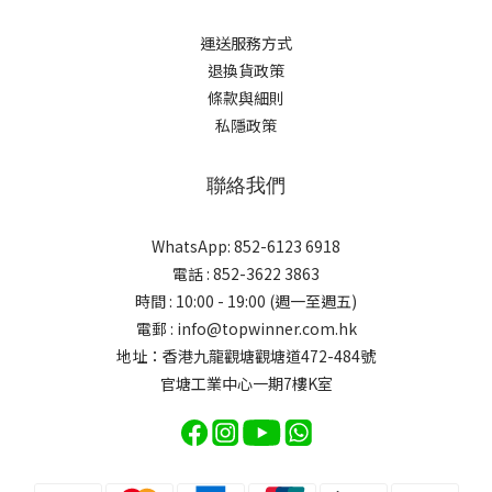
運送服務方式
退換貨政策
條款與細則
私隱政策
聯絡我們
WhatsApp: 852-6123 6918
電話 : 852-3622 3863
時間 : 10:00 - 19:00 (週一至週五)
電郵 : info@topwinner.com.hk
地址：香港九龍觀塘觀塘道472-484號
官塘工業中心一期7樓K室