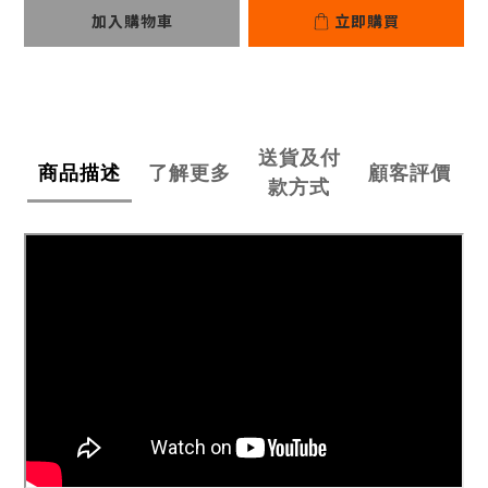
加入購物車
立即購買
送貨及付
商品描述
了解更多
顧客評價
款方式