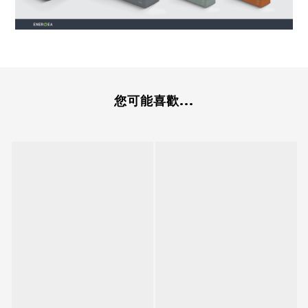
您可能喜歡...