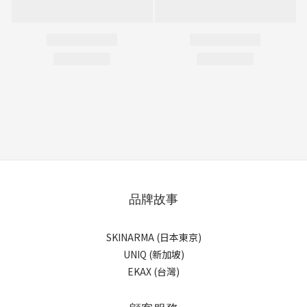
品牌故事
SKINARMA (日本東京)
UNIQ (新加坡)
EKAX (台灣)