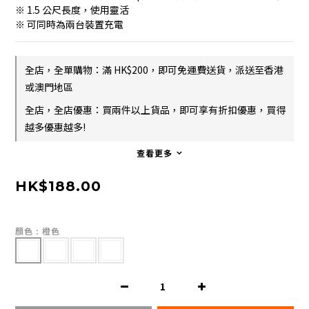
※ 1.5 公尺長度，使用靈活
※ 可同時為兩台裝置充電
全店，全單購物：滿 HK$200，即可免運費送貨，派送至香港
或澳門地區
全店，全店優惠：買兩件以上貨品，即可享有折扣優惠，買得
越多優惠越多!
查看更多
HK$188.00
顏色
: 橙色