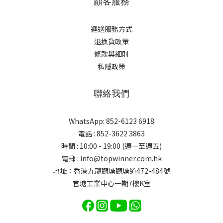
顧客服務
運送服務方式
退換貨政策
條款與細則
私隱政策
聯絡我們
WhatsApp: 852-6123 6918
電話 : 852-3622 3863
時間 : 10:00 - 19:00 (週一至週五)
電郵 : info@topwinner.com.hk
地址：香港九龍觀塘觀塘道472-484號
官塘工業中心一期7樓K室