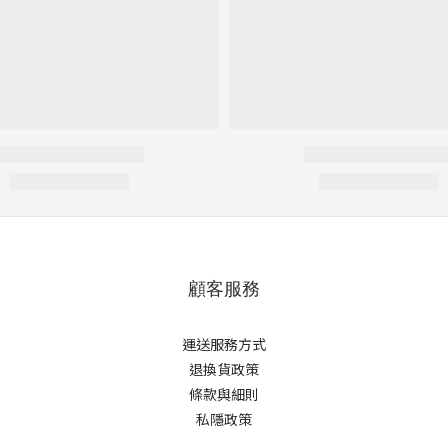
顧客服務
運送服務方式
退換貨政策
條款與細則
私隱政策