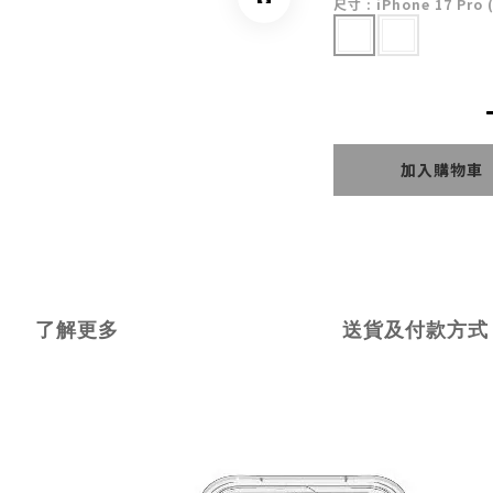
尺寸
: iPhone 17 Pro 
加入購物車
了解更多
送貨及付款方式