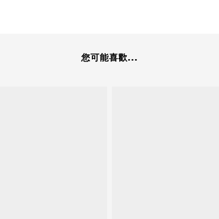
您可能喜歡...