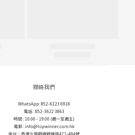
聯絡我們
WhatsApp: 852-6123 6918
電話 : 852-3622 3863
時間 : 10:00 - 19:00 (週一至週五)
電郵 : info@topwinner.com.hk
地址：香港九龍觀塘觀塘道472-484號