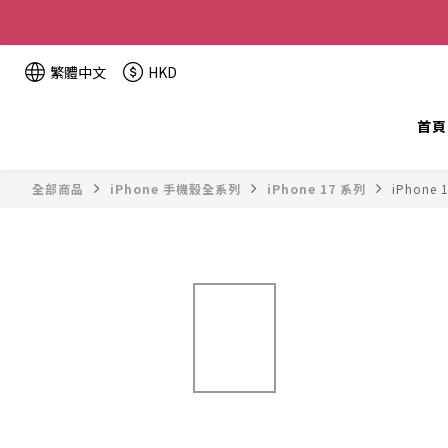
全單金額：
繁體中文
HKD
首頁
全部商品
iPhone 手機殼全系列
iPhone 17 系列
iPhone 1