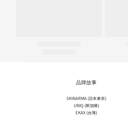
品牌故事
SKINARMA (日本東京)
UNIQ (新加坡)
EKAX (台灣)